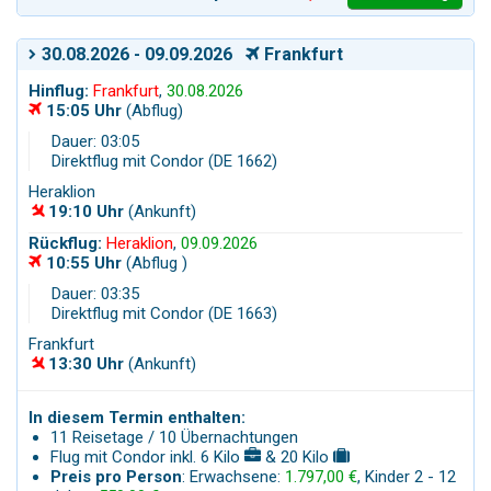
30.08.2026 - 09.09.2026
Frankfurt
Hinflug:
Frankfurt
,
30.08.2026
15:05 Uhr
(Abflug)
Dauer: 03:05
Direktflug mit Condor (DE 1662)
Heraklion
19:10 Uhr
(Ankunft)
Rückflug:
Heraklion
,
09.09.2026
10:55 Uhr
(Abflug )
Dauer: 03:35
Direktflug mit Condor (DE 1663)
Frankfurt
13:30 Uhr
(Ankunft)
In diesem Termin enthalten:
11 Reisetage / 10 Übernachtungen
Flug mit Condor inkl. 6 Kilo
& 20 Kilo
Preis pro Person
: Erwachsene:
1.797,00 €
, Kinder 2 - 12