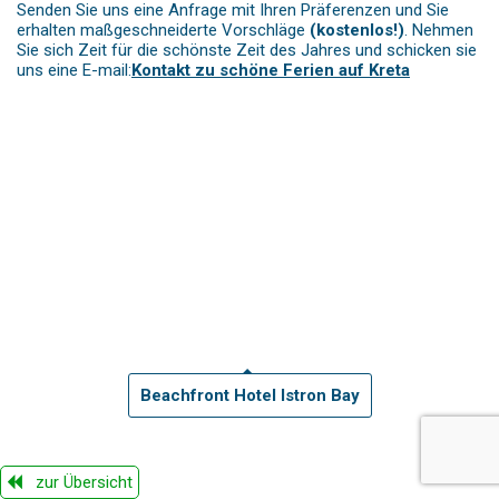
Senden Sie uns eine Anfrage mit Ihren Präferenzen und Sie
erhalten maßgeschneiderte Vorschläge
(kostenlos!)
. Nehmen
Sie sich Zeit für die schönste Zeit des Jahres und schicken sie
uns eine E-mail:
Kontakt zu schöne Ferien auf Kreta
Beachfront Hotel Istron Bay
zur Übersicht