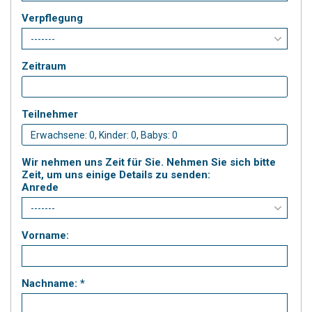
Verpflegung
Zeitraum
Teilnehmer
Wir nehmen uns Zeit für Sie. Nehmen Sie sich bitte
Zeit, um uns einige Details zu senden:
Anrede
Vorname:
Nachname: *