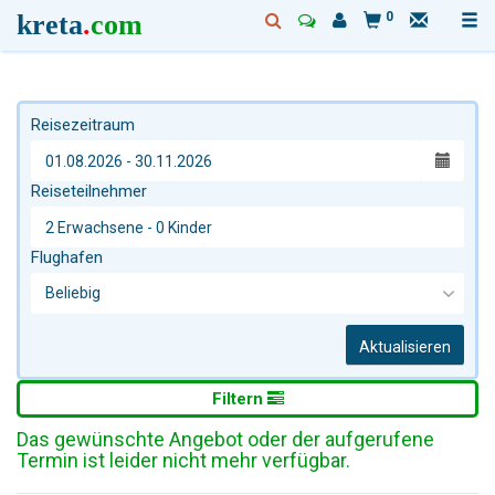
kreta
.
com
0
Reisezeitraum
Reiseteilnehmer
Flughafen
Aktualisieren
Filtern
Das gewünschte Angebot oder der aufgerufene
Termin ist leider nicht mehr verfügbar.