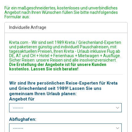
Für ein maßgeschneidertes, kostenloses und unverbindliches
Angebot nach Ihren Wünschen füllen Sie bitte nachfolgendes
Formular aus:
Individuelle Anfrage
Kreta.com - Wir sind seit 1989 Kreta / Griechenland-Experten
und paketieren günstig und individuell Pauschalreisen, mit
tagesaktuellen Preisen, Ihren Kreta - Urlaub inklusive Flug ab
DE, AT und CH + Hotel + Ferienhaus + Mietwagen + Ausflüge.
Sicher Reisen: unsere Reisen sind alle insolvenzversichert.
Die Erstellung der Angebote ist für unsere Kunden
kostenlos. Lassen Sie sich beraten!
Wir sind Ihre persönlichen Reise-Experten für Kreta
und Griechenland seit 1989! Lassen Sie uns
gemeinsam Ihren Urlaub planen:
Angebot für
Abflughafen: