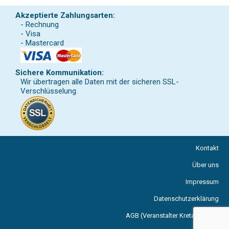
Akzeptierte Zahlungsarten:
- Rechnung
- Visa
- Mastercard
Sichere Kommunikation:
Wir übertragen alle Daten mit der sicheren SSL-
Verschlüsselung.
Kontakt
Über uns
Impressum
Datenschutzerklärung
AGB (Veranstalter Kreta Reisen)