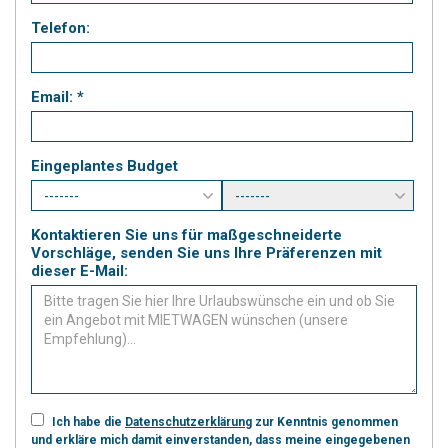
Telefon:
Email: *
Eingeplantes Budget
Kontaktieren Sie uns für maßgeschneiderte
Vorschläge, senden Sie uns Ihre Präferenzen mit
dieser E-Mail:
Ich habe die
Datenschutzerklärung
zur Kenntnis genommen
und erkläre mich damit einverstanden, dass meine eingegebenen