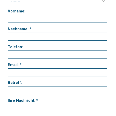
Vorname:
Nachname: *
Telefon:
Email: *
Betreff:
Ihre Nachricht: *