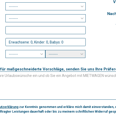
V
Nach
Kontaktieren Sie uns für maßgeschneiderte Vorschläge, senden Sie uns Ihre 
utzerklärung
zur Kenntnis genommen und erkläre mich damit einverstanden, 
ftragter Leistungen dauerhaft oder bis zu meinem schriftlichen Widerruf ges