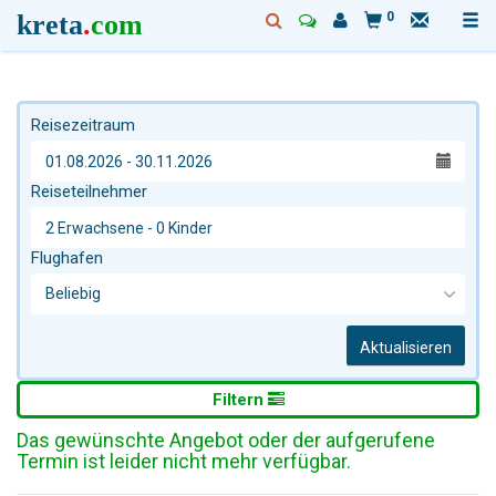
kreta
.
com
0
Reisezeitraum
Reiseteilnehmer
Flughafen
Aktualisieren
Filtern
Das gewünschte Angebot oder der aufgerufene
Termin ist leider nicht mehr verfügbar.