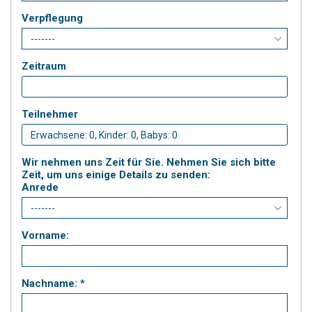
Verpflegung
Zeitraum
Teilnehmer
Wir nehmen uns Zeit für Sie. Nehmen Sie sich bitte
Zeit, um uns einige Details zu senden:
Anrede
Vorname:
Nachname: *