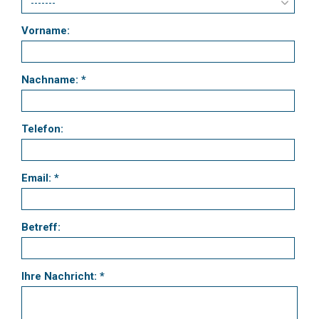
Vorname:
Nachname: *
Telefon:
Email: *
Betreff:
Ihre Nachricht: *