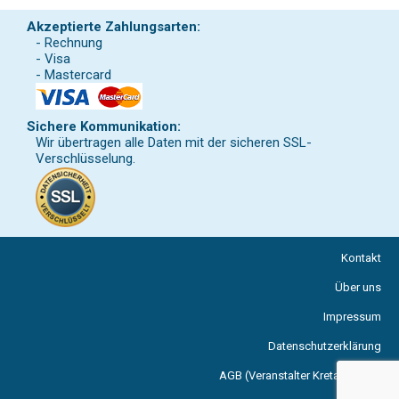
Akzeptierte Zahlungsarten:
- Rechnung
- Visa
- Mastercard
Sichere Kommunikation:
Wir übertragen alle Daten mit der sicheren SSL-
Verschlüsselung.
Kontakt
Über uns
Impressum
Datenschutzerklärung
AGB (Veranstalter Kreta Reisen)