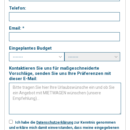
Telefon:
Email: *
Eingeplantes Budget
Kontaktieren Sie uns für maßgeschneiderte
Vorschläge, senden Sie uns Ihre Präferenzen mit
dieser E-Mail:
Ich habe die
Datenschutzerklärung
zur Kenntnis genommen
und erkläre mich damit einverstanden, dass meine eingegebenen