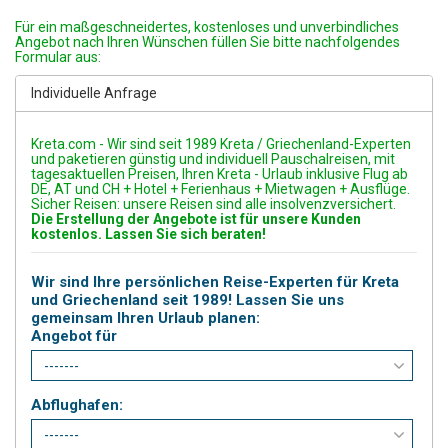
Für ein maßgeschneidertes, kostenloses und unverbindliches
Angebot nach Ihren Wünschen füllen Sie bitte nachfolgendes
Formular aus:
Individuelle Anfrage
Kreta.com - Wir sind seit 1989 Kreta / Griechenland-Experten
und paketieren günstig und individuell Pauschalreisen, mit
tagesaktuellen Preisen, Ihren Kreta - Urlaub inklusive Flug ab
DE, AT und CH + Hotel + Ferienhaus + Mietwagen + Ausflüge.
Sicher Reisen: unsere Reisen sind alle insolvenzversichert.
Die Erstellung der Angebote ist für unsere Kunden
kostenlos. Lassen Sie sich beraten!
Wir sind Ihre persönlichen Reise-Experten für Kreta
und Griechenland seit 1989! Lassen Sie uns
gemeinsam Ihren Urlaub planen:
Angebot für
Abflughafen: