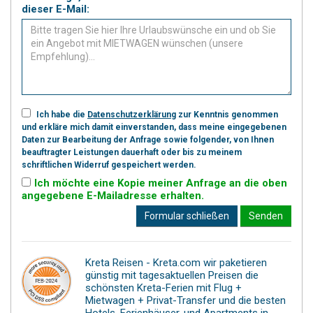
dieser E-Mail:
Ich habe die
Datenschutzerklärung
zur Kenntnis genommen
und erkläre mich damit einverstanden, dass meine eingegebenen
Daten zur Bearbeitung der Anfrage sowie folgender, von Ihnen
beauftragter Leistungen dauerhaft oder bis zu meinem
schriftlichen Widerruf gespeichert werden.
Ich möchte eine Kopie meiner Anfrage an die oben
angegebene E-Mailadresse erhalten.
Formular schließen
Senden
Kreta Reisen - Kreta.com wir paketieren
günstig mit tagesaktuellen Preisen die
schönsten Kreta-Ferien mit Flug +
Mietwagen + Privat-Transfer und die besten