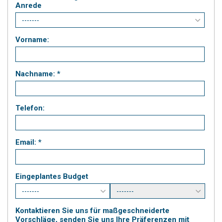
Anrede
Vorname:
Nachname: *
Telefon:
Email: *
Eingeplantes Budget
Kontaktieren Sie uns für maßgeschneiderte
Vorschläge, senden Sie uns Ihre Präferenzen mit