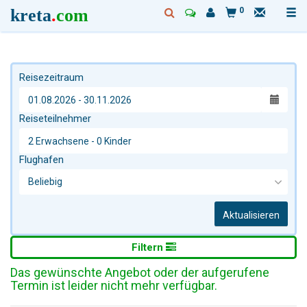
kreta
.
com
0
Reisezeitraum
Reiseteilnehmer
Flughafen
Aktualisieren
Filtern
Das gewünschte Angebot oder der aufgerufene
Termin ist leider nicht mehr verfügbar.