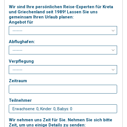
Wir sind Ihre persönlichen Reise-Experten für Kreta
und Griechenland seit 1989! Lassen Sie uns
gemeinsam Ihren Urlaub planen:
Angebot für
Abflughafen:
Verpflegung
Zeitraum
Teilnehmer
Wir nehmen uns Zeit für Sie. Nehmen Sie sich bitte
Zeit, um uns einige Details zu senden: