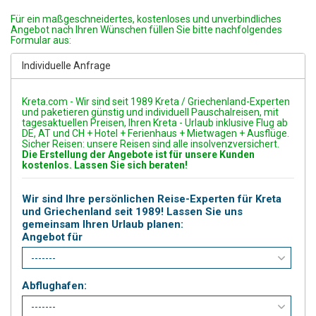
Für ein maßgeschneidertes, kostenloses und unverbindliches
Angebot nach Ihren Wünschen füllen Sie bitte nachfolgendes
Formular aus:
Individuelle Anfrage
Kreta.com - Wir sind seit 1989 Kreta / Griechenland-Experten
und paketieren günstig und individuell Pauschalreisen, mit
tagesaktuellen Preisen, Ihren Kreta - Urlaub inklusive Flug ab
DE, AT und CH + Hotel + Ferienhaus + Mietwagen + Ausflüge.
Sicher Reisen: unsere Reisen sind alle insolvenzversichert.
Die Erstellung der Angebote ist für unsere Kunden
kostenlos. Lassen Sie sich beraten!
Wir sind Ihre persönlichen Reise-Experten für Kreta
und Griechenland seit 1989! Lassen Sie uns
gemeinsam Ihren Urlaub planen:
Angebot für
Abflughafen: