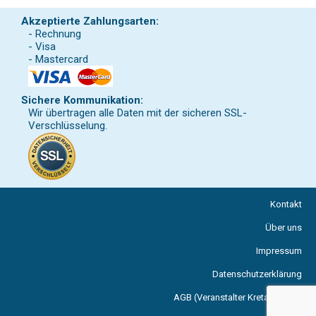
Akzeptierte Zahlungsarten:
- Rechnung
- Visa
- Mastercard
Sichere Kommunikation:
Wir übertragen alle Daten mit der sicheren SSL-
Verschlüsselung.
Kontakt
Über uns
Impressum
Datenschutzerklärung
AGB (Veranstalter Kreta Reisen)