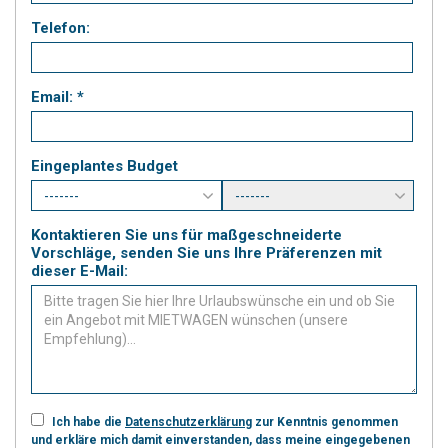
Telefon:
Email: *
Eingeplantes Budget
Kontaktieren Sie uns für maßgeschneiderte
Vorschläge, senden Sie uns Ihre Präferenzen mit
dieser E-Mail:
Ich habe die
Datenschutzerklärung
zur Kenntnis genommen
und erkläre mich damit einverstanden, dass meine eingegebenen