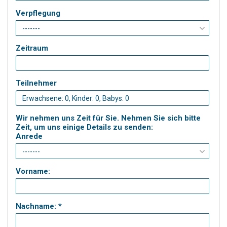
Verpflegung
Zeitraum
Teilnehmer
Wir nehmen uns Zeit für Sie. Nehmen Sie sich bitte
Zeit, um uns einige Details zu senden:
Anrede
Vorname:
Nachname: *