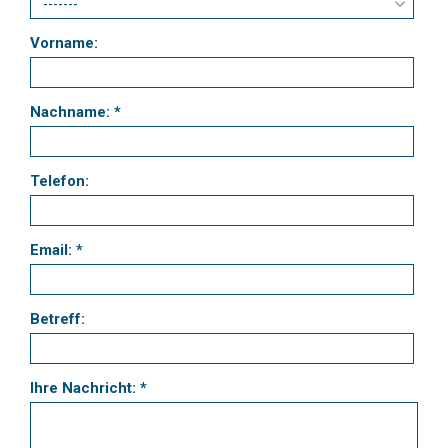
Vorname:
Nachname: *
Telefon:
Email: *
Betreff:
Ihre Nachricht: *