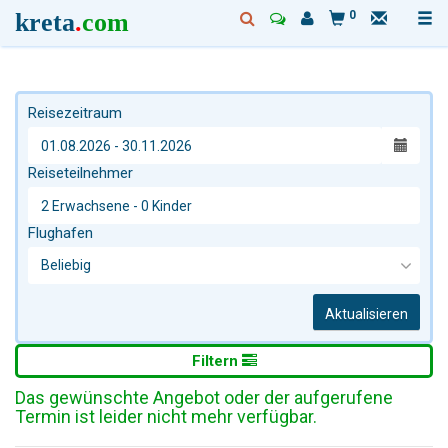
kreta
.
com
0
Reisezeitraum
Reiseteilnehmer
Flughafen
Aktualisieren
Filtern
Das gewünschte Angebot oder der aufgerufene
Termin ist leider nicht mehr verfügbar.