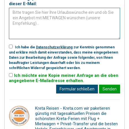
dieser E-Mail:
Ich habe die
Datenschutzerklärung
zur Kenntnis genommen
und erkläre mich damit einverstanden, dass meine eingegebenen
Daten zur Bearbeitung der Anfrage sowie folgender, von Ihnen
beauftragter Leistungen dauerhaft oder bis zu meinem
schriftlichen Widerruf gespeichert werden.
Ich möchte eine Kopie meiner Anfrage an die oben
angegebene E-Mailadresse erhalten.
Formular schließen
Senden
Kreta Reisen - Kreta.com wir paketieren
günstig mit tagesaktuellen Preisen die
schönsten Kreta-Ferien mit Flug +
Mietwagen + Privat-Transfer und die besten