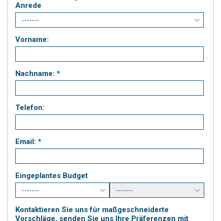
Anrede
Vorname:
Nachname: *
Telefon:
Email: *
Eingeplantes Budget
Kontaktieren Sie uns für maßgeschneiderte
Vorschläge, senden Sie uns Ihre Präferenzen mit