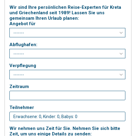
Wir sind Ihre persönlichen Reise-Experten für Kreta
und Griechenland seit 1989! Lassen Sie uns
gemeinsam Ihren Urlaub planen:
Angebot für
Abflughafen:
Verpflegung
Zeitraum
Teilnehmer
Wir nehmen uns Zeit für Sie. Nehmen Sie sich bitte
Zeit, um uns einige Details zu senden: