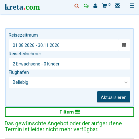
kreta
.
com
0
Reisezeitraum
Reiseteilnehmer
Flughafen
Aktualisieren
Filtern
Das gewünschte Angebot oder der aufgerufene
Termin ist leider nicht mehr verfügbar.