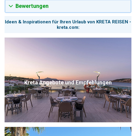
Bewertungen
Ideen & Inspirationen für Ihren Urlaub von KRETA REISEN -
kreta.com:
Kreta Angebote und Empfehlungen