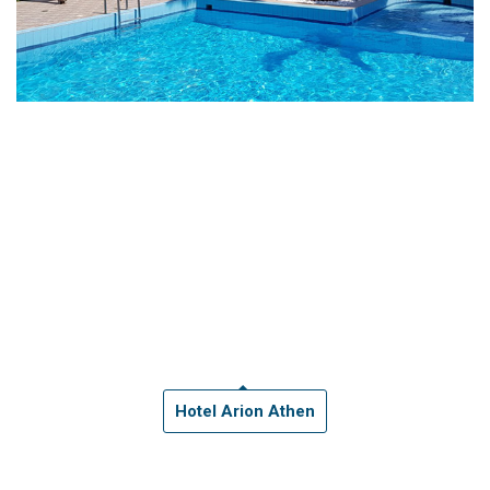
Hotel Arion Athen