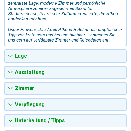
zentralste Lage, moderne Zimmer und persönliche
Atmosphäre zu einer angenehmen Basis für
Städtereisende, Paare oder Kulturinteressierte, die Athen
entdecken möchten.
Unser Hinweis: Das Arion Athens Hotel ist ein empfohlener
Tipp von kreta.com und bei uns buchbar – sprechen Sie
uns gern auf verfügbare Zimmer und Reisedaten an!
Lage
Ausstattung
Zimmer
Verpflegung
Unterhaltung / Tipps