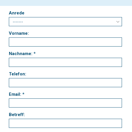
Anrede
Vorname:
Nachname: *
Telefon:
Email: *
Betreff: