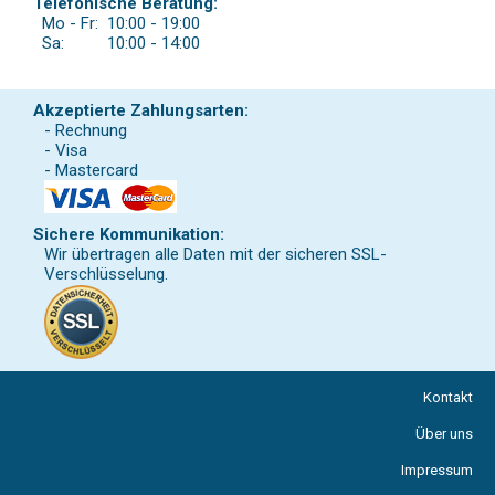
Telefonische Beratung:
Mo - Fr:
10:00 - 19:00
Sa:
10:00 - 14:00
Akzeptierte Zahlungsarten:
- Rechnung
- Visa
- Mastercard
Sichere Kommunikation:
Wir übertragen alle Daten mit der sicheren SSL-
Verschlüsselung.
Kontakt
Über uns
Impressum