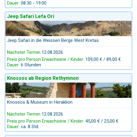
Dauer:
08:30 - 19:00
Jeep Safari Lefa Ori
Jeep Safari in die Weissen Berge West Kretas
Nächster Termin
12.08.2026
Preis pro Person Erwachsene / Kinder:
109,00 € / 89,00 €
Dauer:
6 Stunden
Knossos ab Region Rethymnon
Knossos & Museum in Heraklion
Nächster Termin
12.08.2026
Preis pro Person Erwachsene / Kinder:
45,00 € / 25,00 €
Dauer:
ca. 8 Std.