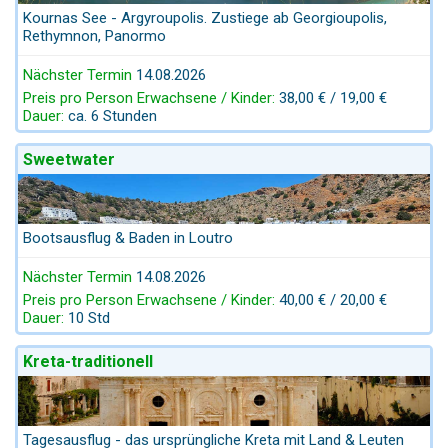
Kournas See - Argyroupolis. Zustiege ab Georgioupolis,
Rethymnon, Panormo
Nächster Termin
14.08.2026
Preis pro Person Erwachsene / Kinder:
38,00 € / 19,00 €
Dauer:
ca. 6 Stunden
Sweetwater
Bootsausflug & Baden in Loutro
Nächster Termin
14.08.2026
Preis pro Person Erwachsene / Kinder:
40,00 € / 20,00 €
Dauer:
10 Std
Kreta-traditionell
Tagesausflug - das ursprüngliche Kreta mit Land & Leuten