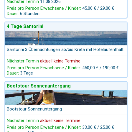
Nächster Termin
11.08.2026
Preis pro Person Erwachsene / Kinder:
45,00 € / 29,00 €
Dauer:
6 Stunden
4 Tage Santorini
Santorini 3 Übernachtungen ab/bis Kreta mit Hotelaufenthalt
Nächster Termin
aktuell keine Termine
Preis pro Person Erwachsene / Kinder:
450,00 € / 190,00 €
Dauer:
3 Tage
Bootstour Sonnenuntergang
Bootstour Sonnenuntergang
Nächster Termin
aktuell keine Termine
Preis pro Person Erwachsene / Kinder:
33,00 € / 25,00 €