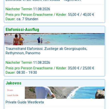
Nächster Termin
11.08.2026
Preis pro Person Erwachsene / Kinder:
55,00 € / 40,00 €
Dauer:
ca. 7 Stunden
Elafonissi-Ausflug
Traumstrand Elafonissi. Zustiege ab Georgioupolis,
Rethymnon, Panormo
Nächster Termin
11.08.2026
Preis pro Person Erwachsene / Kinder:
35,00 € / 25,00 €
Dauer:
08:30 - 19:30
Jakovos
Private Guide Westkreta