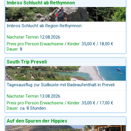
Imbros Schlucht ab Rethymnon
Imbros Schlucht ab Region Rethymnon
Nächster Termin
12.08.2026
Preis pro Person Erwachsene / Kinder:
35,00 € / 18,00 €
Dauer:
8
South Trip Preveli
Tagesausflug zur Südküste mit Badeaufenthalt in Preveli
Nächster Termin
13.08.2026
Preis pro Person Erwachsene / Kinder:
35,00 € / 17,00 €
Dauer:
ca. 8 Stunden
Auf den Spuren der Hippies