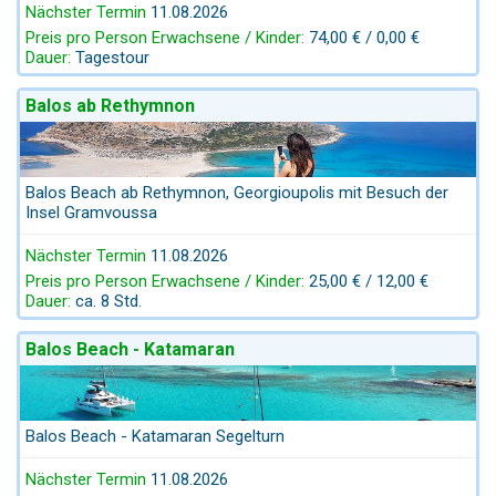
Nächster Termin
11.08.2026
Preis pro Person Erwachsene / Kinder:
74,00 € / 0,00 €
Dauer:
Tagestour
Balos ab Rethymnon
Balos Beach ab Rethymnon, Georgioupolis mit Besuch der
Insel Gramvoussa
Nächster Termin
11.08.2026
Preis pro Person Erwachsene / Kinder:
25,00 € / 12,00 €
Dauer:
ca. 8 Std.
Balos Beach - Katamaran
Balos Beach - Katamaran Segelturn
Nächster Termin
11.08.2026