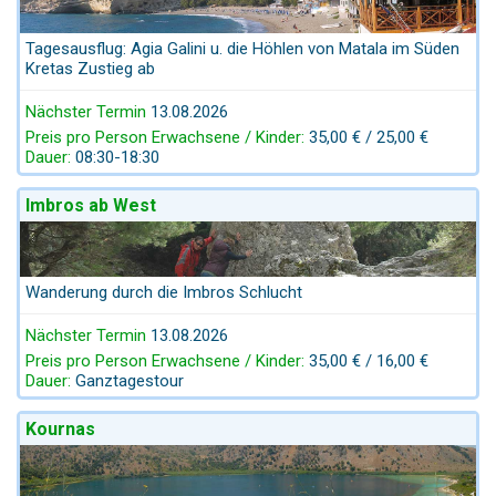
Tagesausflug: Agia Galini u. die Höhlen von Matala im Süden
Kretas Zustieg ab
Nächster Termin
13.08.2026
Preis pro Person Erwachsene / Kinder:
35,00 € / 25,00 €
Dauer:
08:30-18:30
Imbros ab West
Wanderung durch die Imbros Schlucht
Nächster Termin
13.08.2026
Preis pro Person Erwachsene / Kinder:
35,00 € / 16,00 €
Dauer:
Ganztagestour
Kournas