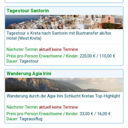
Tagestour Santorin
Tagestour v. Kreta nach Santorin mit Bustransfer ab/bis
Hotel (West Kreta)
Nächster Termin
aktuell keine Termine
Preis pro Person Erwachsene / Kinder:
220,00 € / 110,00 €
Dauer:
Tagestour
Wanderung Agia Irini
Wanderung durch die Agia Irini Schlucht Kretas Top-Highlight
Nächster Termin
aktuell keine Termine
Preis pro Person Erwachsene / Kinder:
33,00 € / 16,00 €
Dauer:
Tageausflug