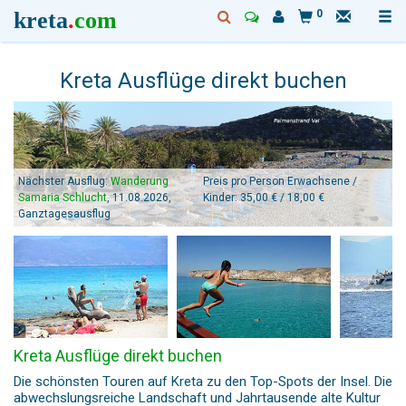
kreta
.
com
0
Kreta Ausflüge direkt buchen
Nächster Ausflug:
Wanderung
Preis pro Person Erwachsene /
Samaria Schlucht
, 11.08.2026,
Kinder: 35,00 € / 18,00 €
Ganztagesausflug
Kreta Ausflüge direkt buchen
Die schönsten Touren auf Kreta zu den Top-Spots der Insel. Die
abwechslungsreiche Landschaft und Jahrtausende alte Kultur