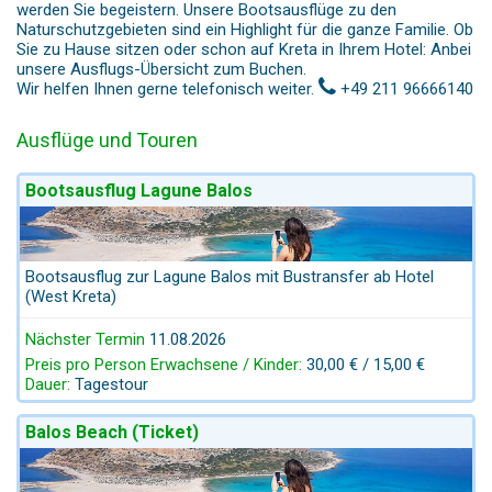
werden Sie begeistern. Unsere Bootsausflüge zu den
Naturschutzgebieten sind ein Highlight für die ganze Familie. Ob
Sie zu Hause sitzen oder schon auf Kreta in Ihrem Hotel: Anbei
unsere Ausflugs-Übersicht zum Buchen.
Wir helfen Ihnen gerne telefonisch weiter.
+49 211 96666140
Ausflüge und Touren
Bootsausflug Lagune Balos
Bootsausflug zur Lagune Balos mit Bustransfer ab Hotel
(West Kreta)
Nächster Termin
11.08.2026
Preis pro Person Erwachsene / Kinder:
30,00 € / 15,00 €
Dauer:
Tagestour
Balos Beach (Ticket)