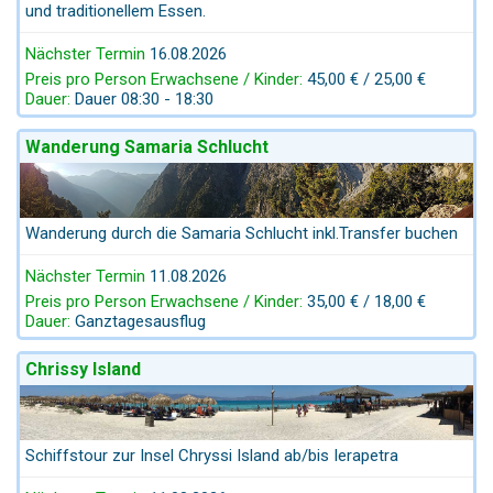
und traditionellem Essen.
Nächster Termin
16.08.2026
Preis pro Person Erwachsene / Kinder:
45,00 € / 25,00 €
Dauer:
Dauer 08:30 - 18:30
Wanderung Samaria Schlucht
Wanderung durch die Samaria Schlucht inkl.Transfer buchen
Nächster Termin
11.08.2026
Preis pro Person Erwachsene / Kinder:
35,00 € / 18,00 €
Dauer:
Ganztagesausflug
Chrissy Island
Schiffstour zur Insel Chryssi Island ab/bis Ierapetra