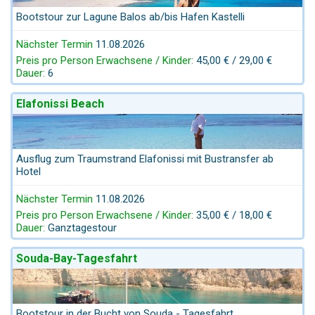
Bootstour zur Lagune Balos ab/bis Hafen Kastelli
Nächster Termin
11.08.2026
Preis pro Person Erwachsene / Kinder:
45,00 € / 29,00 €
Dauer:
6
Elafonissi Beach
Ausflug zum Traumstrand Elafonissi mit Bustransfer ab
Hotel
Nächster Termin
11.08.2026
Preis pro Person Erwachsene / Kinder:
35,00 € / 18,00 €
Dauer:
Ganztagestour
Souda-Bay-Tagesfahrt
Bootstour in der Bucht von Souda - Tagesfahrt