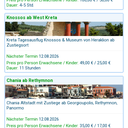
Dauer:
4-5 Std.
Knossos ab West Kreta
Kreta Tagesausflug Knossos & Museum von Heraklion ab
Zustiegsort
Nächster Termin
12.08.2026
Preis pro Person Erwachsene / Kinder:
49,00 € / 25,00 €
Dauer:
11 Stunden
Chania ab Rethymnon
Chania Altstadt mit Zustiege ab Georgioupolis, Rethymnon,
Panormo
Nächster Termin
12.08.2026
Preis pro Person Erwachsene / Kinder:
35,00 € / 17,00 €