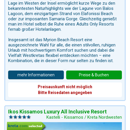
Lage im Westen der Insel ermöglicht kurze Wege zu den
bekanntesten Naturhighlights wie der Lagune von Balos
Lagoon, dem einzigartigen Strand von Elafonissi Beach
oder zur imposanten Samaria Gorge. Gleichzeitig genießt
man im Hotel selbst die Ruhe eines Adults Only Resorts
fernab großer Hotelanlagen.
Insgesamt ist das Myrion Beach Resort eine
ausgezeichnete Wahl für alle, die einen stilvollen, ruhigen
Urlaub mit hochwertigem Komfort suchen und dabei die
Vielfalt Westkretas flexibel entdecken möchten – eine
Kombination, die in dieser Form nur selten zu finden ist.
mehr Informationen
Preise & Buchen
Preisauskunft nicht möglich
Bitte Reisedaten angegeben
Ikos Kissamos Luxury All Inclusive Resort
Kastelli - Kissamos / Kreta Nordwesten