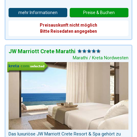
mehr Informationen
Preise & Buchen
Preisauskunft nicht möglich
Bitte Reisedaten angegeben
JW Marriott Crete Marathi
Marathi / Kreta Nordwesten
Das luxuriöse JW Marriott Crete Resort & Spa gehört zu