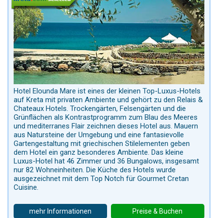
Hotel Elounda Mare ist eines der kleinen Top-Luxus-Hotels
auf Kreta mit privaten Ambiente und gehört zu den Relais &
Chateaux Hotels. Trockengärten, Felsengärten und die
Grünflächen als Kontrastprogramm zum Blau des Meeres
und mediterranes Flair zeichnen dieses Hotel aus. Mauern
aus Natursteine der Umgebung und eine fantasievolle
Gartengestaltung mit griechischen Stilelementen geben
dem Hotel ein ganz besonderes Ambiente. Das kleine
Luxus-Hotel hat 46 Zimmer und 36 Bungalows, insgesamt
nur 82 Wohneinheiten. Die Küche des Hotels wurde
ausgezeichnet mit dem Top Notch für Gourmet Cretan
Cuisine.
mehr Informationen
Preise & Buchen