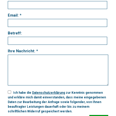
Email: *
Betreff:
Ihre Nachricht: *
Ich habe die
Datenschutzerklärung
zur Kenntnis genommen
und erkläre mich damit einverstanden, dass meine eingegebenen
Daten zur Bearbeitung der Anfrage sowie folgender, von Ihnen
beauftragter Leistungen dauerhaft oder bis zu meinem
schriftlichen Widerruf gespeichert werden.