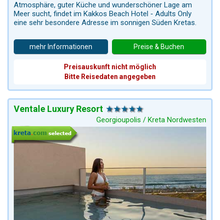
Atmosphäre, guter Küche und wunderschöner Lage am
Meer sucht, findet im Kakkos Beach Hotel - Adults Only
eine sehr besondere Adresse im sonnigen Süden Kretas.
mehr Informationen
Preise & Buchen
Preisauskunft nicht möglich
Bitte Reisedaten angegeben
Ventale Luxury Resort
Georgioupolis / Kreta Nordwesten