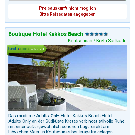
Preisauskunft nicht möglich
Bitte Reisedaten angegeben
Boutique-Hotel Kakkos Beach
Koutsounari / Kreta Südküste
Das moderne Adults-Only-Hotel Kakkos Beach Hotel -
Adults Only an der Südküste Kretas verbindet stilvolle Ruhe
mit einer außergewöhnlich schönen Lage direkt am
Libyschen Meer. In Koutsounari bei Ierapetra gelegen,