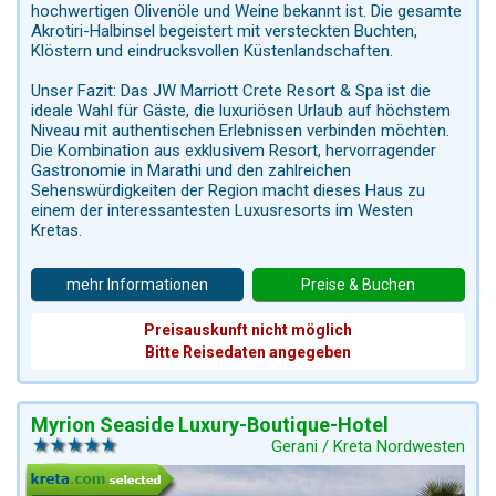
hochwertigen Olivenöle und Weine bekannt ist. Die gesamte
Akrotiri-Halbinsel begeistert mit versteckten Buchten,
Klöstern und eindrucksvollen Küstenlandschaften.
Unser Fazit: Das JW Marriott Crete Resort & Spa ist die
ideale Wahl für Gäste, die luxuriösen Urlaub auf höchstem
Niveau mit authentischen Erlebnissen verbinden möchten.
Die Kombination aus exklusivem Resort, hervorragender
Gastronomie in Marathi und den zahlreichen
Sehenswürdigkeiten der Region macht dieses Haus zu
einem der interessantesten Luxusresorts im Westen
Kretas.
mehr Informationen
Preise & Buchen
Preisauskunft nicht möglich
Bitte Reisedaten angegeben
Myrion Seaside Luxury-Boutique-Hotel
Gerani / Kreta Nordwesten