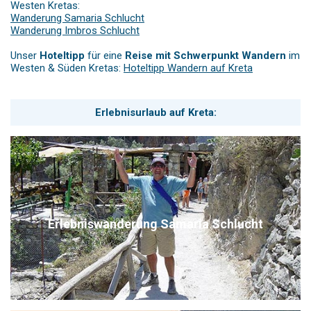
Westen Kretas:
Wanderung Samaria Schlucht
Wanderung Imbros Schlucht
Unser
Hoteltipp
für eine
Reise mit Schwerpunkt Wandern
im
Westen & Süden Kretas:
Hoteltipp Wandern auf Kreta
Erlebnisurlaub auf Kreta:
Erlebniswanderung Samaria Schlucht