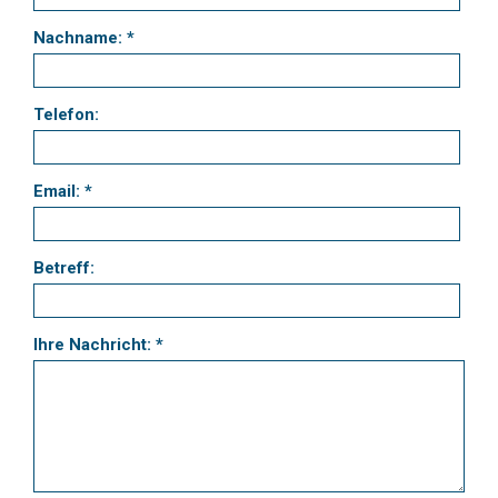
Nachname: *
Telefon:
Email: *
Betreff:
Ihre Nachricht: *