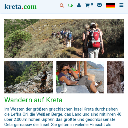
kreta
.
com
0
Wandern auf Kreta
Im Westen der größten griechischen Insel Kreta durchziehen
die Lefka Ori, die Weißen Berge, das Land und sind mit ihren 40
über 2.000m hohen Gipfeln das größte und geschlossenste
Gebirgsmassiv der Insel. Sie gelten in vielerlei Hinsicht als