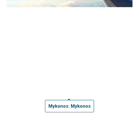
Mykonos: Mykonos