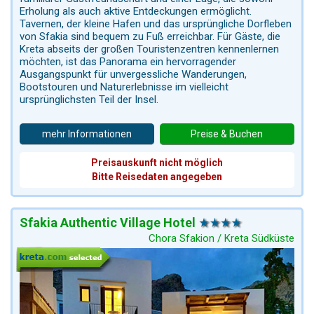
Erholung als auch aktive Entdeckungen ermöglicht.
Tavernen, der kleine Hafen und das ursprüngliche Dorfleben
von Sfakia sind bequem zu Fuß erreichbar. Für Gäste, die
Kreta abseits der großen Touristenzentren kennenlernen
möchten, ist das Panorama ein hervorragender
Ausgangspunkt für unvergessliche Wanderungen,
Bootstouren und Naturerlebnisse im vielleicht
ursprünglichsten Teil der Insel.
mehr Informationen
Preise & Buchen
Preisauskunft nicht möglich
Bitte Reisedaten angegeben
Sfakia Authentic Village Hotel
Chora Sfakion / Kreta Südküste