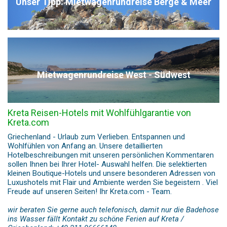
Unser Tipp: Mietwagenrundreise Berge & Meer
Mietwagenrundreise West - Südwest
Kreta Reisen-Hotels mit Wohlfühlgarantie von
Kreta.com
Griechenland - Urlaub zum Verlieben. Entspannen und
Wohlfühlen von Anfang an. Unsere detaillierten
Hotelbeschreibungen mit unseren persönlichen Kommentaren
sollen Ihnen bei Ihrer Hotel- Auswahl helfen. Die selektierten
kleinen Boutique-Hotels und unsere besonderen Adressen von
Luxushotels mit Flair und Ambiente werden Sie begeistern . Viel
Freude auf unseren Seiten! Ihr Kreta.com - Team.
wir beraten Sie gerne auch telefonisch, damit nur die Badehose
ins Wasser fällt Kontakt zu schöne Ferien auf Kreta /