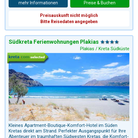
mehr Informationen
Preise & Buchen
Preisauskunft nicht möglich
Bitte Reisedaten angegeben
Südkreta Ferienwohnungen Plakias
Plakias / Kreta Südküste
Kleines Apartment-Boutique-Komfort-Hotel im Süden
Kretas direkt am Strand. Perfekter Ausgangspunkt für Ihre
Abenteuer im traumhaften Südwesten Kretas. die Komfort-