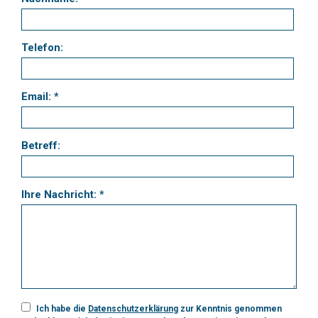
Telefon:
Email: *
Betreff:
Ihre Nachricht: *
Ich habe die
Datenschutzerklärung
zur Kenntnis genommen