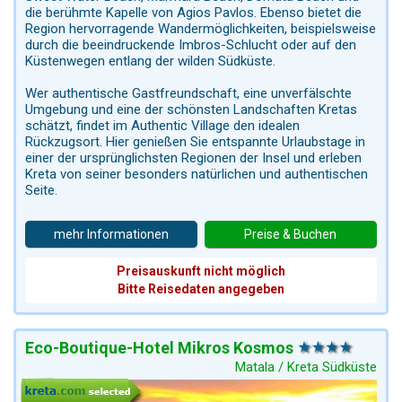
die berühmte Kapelle von Agios Pavlos. Ebenso bietet die
Region hervorragende Wandermöglichkeiten, beispielsweise
durch die beeindruckende Imbros-Schlucht oder auf den
Küstenwegen entlang der wilden Südküste.
Wer authentische Gastfreundschaft, eine unverfälschte
Umgebung und eine der schönsten Landschaften Kretas
schätzt, findet im Authentic Village den idealen
Rückzugsort. Hier genießen Sie entspannte Urlaubstage in
einer der ursprünglichsten Regionen der Insel und erleben
Kreta von seiner besonders natürlichen und authentischen
Seite.
mehr Informationen
Preise & Buchen
Preisauskunft nicht möglich
Bitte Reisedaten angegeben
Eco-Boutique-Hotel Mikros Kosmos
Matala / Kreta Südküste