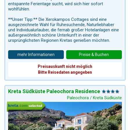
entspannte Ferientage sucht, wird sich hier sofort
wohlfühlen.
**Unser Tipp:** Die Xerokampos Cottages sind eine
ausgezeichnete Wahl für Ruhesuchende, Naturliebhaber
und Individualurlauber, die fernab großer Hotelanlagen eine
außergewöhnlich schöne Unterkunft in einer der
ursprünglichsten Regionen Kretas genießen möchten.
mehr Informationen
Preise & Buchen
Preisauskunft nicht möglich
Bitte Reisedaten angegeben
Kreta Südküste Paleochora Residence
Paleochora / Kreta Südküste