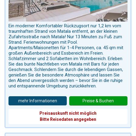
Ein moderner Komfortabler Rückzugsort nur 1,2 km vom
traumhaften Strand von Matala entfernt, an der kleinen
Zufahrtsstraße nach Matala! Nur 13 Minuten zu Fuß zum
Strand. Ferienwohnungen mit Pool.
Apartments/Maisonetten für 1-4 Personen, ca. 45 qm mit
großen Außenbereich und Essbereich im Freien.
Schlafzimmer und 2 Sofabetten im Wohnbereich. Erleben
Sie das bunte Nachtleben von Matala mit Bars für jeden
Geschmack. Schlendern Sie durch die lebendigen Gassen,
genießen Sie die besondere Atmosphäre und lassen Sie
den Abend unvergesslich werden – bevor Sie in die ruhige
und entspannende Umgebung zurückkehren.
mehr Informationen
Preise & Buchen
Preisauskunft nicht möglich
Bitte Reisedaten angegeben