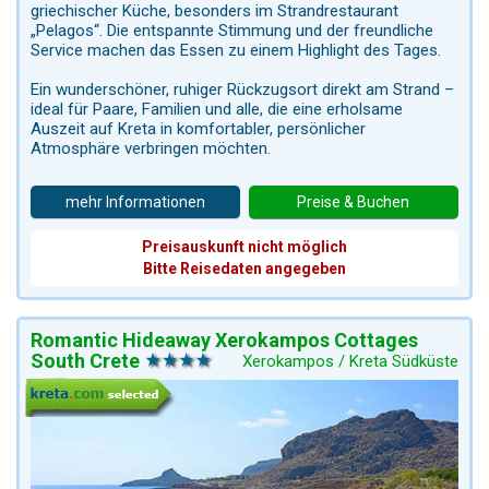
griechischer Küche, besonders im Strandrestaurant
„Pelagos“. Die entspannte Stimmung und der freundliche
Service machen das Essen zu einem Highlight des Tages.
Ein wunderschöner, ruhiger Rückzugsort direkt am Strand –
ideal für Paare, Familien und alle, die eine erholsame
Auszeit auf Kreta in komfortabler, persönlicher
Atmosphäre verbringen möchten.
mehr Informationen
Preise & Buchen
Preisauskunft nicht möglich
Bitte Reisedaten angegeben
Romantic Hideaway Xerokampos Cottages
South Crete
Xerokampos / Kreta Südküste