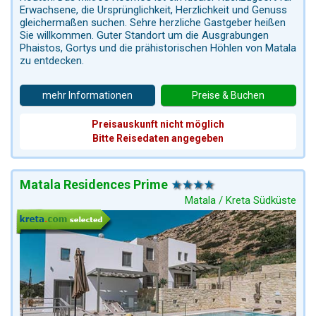
Erwachsene, die Ursprünglichkeit, Herzlichkeit und Genuss
gleichermaßen suchen. Sehre herzliche Gastgeber heißen
Sie willkommen. Guter Standort um die Ausgrabungen
Phaistos, Gortys und die prähistorischen Höhlen von Matala
zu entdecken.
mehr Informationen
Preise & Buchen
Preisauskunft nicht möglich
Bitte Reisedaten angegeben
Matala Residences Prime
Matala / Kreta Südküste