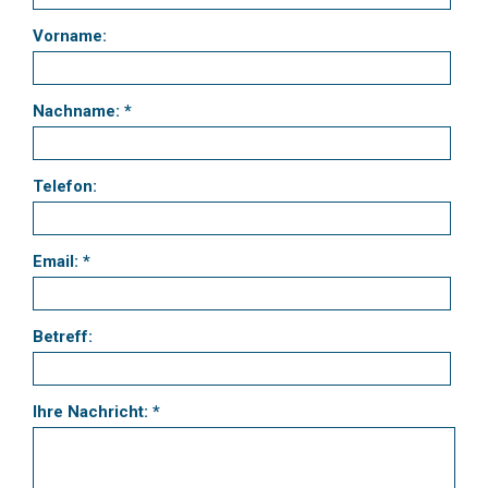
Vorname:
Nachname: *
Telefon:
Email: *
Betreff:
Ihre Nachricht: *