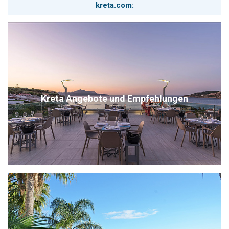
kreta.com:
Kreta Angebote und Empfehlungen