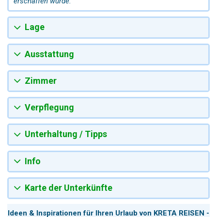
erschaffen wurde.
Lage
Ausstattung
Zimmer
Verpflegung
Unterhaltung / Tipps
Info
Karte der Unterkünfte
Ideen & Inspirationen für Ihren Urlaub von KRETA REISEN -