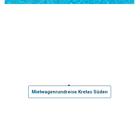
Mietwagenrundreise Kretas Süden