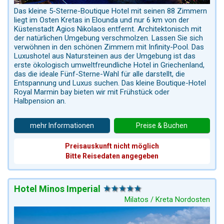
Das kleine 5-Sterne-Boutique Hotel mit seinen 88 Zimmern
liegt im Osten Kretas in Elounda und nur 6 km von der
Küstenstadt Agios Nikolaos entfernt. Architektonisch mit
der natürlichen Umgebung verschmolzen. Lassen Sie sich
verwöhnen in den schönen Zimmern mit Infinity-Pool. Das
Luxushotel aus Natursteinen aus der Umgebung ist das
erste ökologisch umweltfreundliche Hotel in Griechenland,
das die ideale Fünf-Sterne-Wahl für alle darstellt, die
Entspannung und Luxus suchen. Das kleine Boutique-Hotel
Royal Marmin bay bieten wir mit Frühstück oder
Halbpension an.
mehr Informationen
Preise & Buchen
Preisauskunft nicht möglich
Bitte Reisedaten angegeben
Hotel Minos Imperial
Milatos / Kreta Nordosten