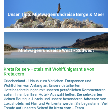
Unser Tipp: Mietwagenrundreise Berge & Meer
Mietwagenrundreise West - Südwest
Kreta Reisen-Hotels mit Wohlfühlgarantie von
Kreta.com
Griechenland - Urlaub zum Verlieben. Entspannen und
Wohlfühlen von Anfang an. Unsere detaillierten
Hotelbeschreibungen mit unseren persönlichen Kommentaren
sollen Ihnen bei Ihrer Hotel- Auswahl helfen. Die selektierten
kleinen Boutique-Hotels und unsere besonderen Adressen von
Luxushotels mit Flair und Ambiente werden Sie begeistern . Viel
Freude auf unseren Seiten! Ihr Kreta.com - Team.