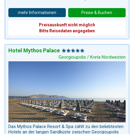
mehr Informationen
Preise & Buchen
Preisauskunft nicht möglich
Bitte Reisedaten angegeben
Hotel Mythos Palace
Georgioupolis / Kreta Nordwesten
Das Mythos Palace Resort & Spa zählt zu den beliebtesten
Hotels an der langen Sandküste zwischen Georgioupolis