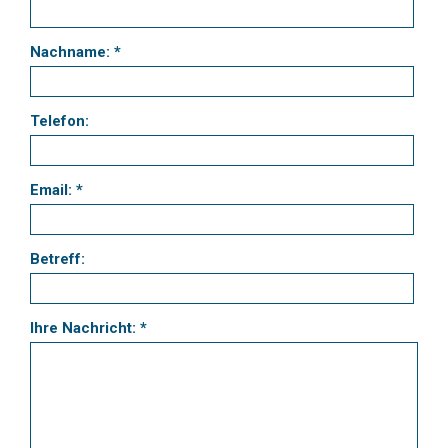
Nachname: *
Telefon:
Email: *
Betreff:
Ihre Nachricht: *