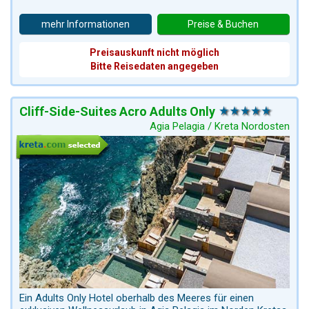
mehr Informationen
Preise & Buchen
Preisauskunft nicht möglich
Bitte Reisedaten angegeben
Cliff-Side-Suites Acro Adults Only
Agia Pelagia / Kreta Nordosten
Ein Adults Only Hotel oberhalb des Meeres für einen