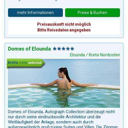
mehr Informationen
Preise & Buchen
Preisauskunft nicht möglich
Bitte Reisedaten angegeben
Domes of Elounda
Elounda / Kreta Nordosten
Domes of Elounda, Autograph Collection überzeugt nicht
nur durch seine eindrucksvolle Architektur und die
Weitläufigkeit der Anlage, sondern auch durch
außergewöhnlich großzügige Suiten und Villen. Die Zimmer