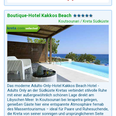
Boutique-Hotel Kakkos Beach
Koutsounari / Kreta Südküste
Das moderne Adults-Only-Hotel Kakkos Beach Hotel -
Adults Only an der Südküste Kretas verbindet stilvolle Ruhe
mit einer außergewöhnlich schönen Lage direkt am
Libyschen Meer. In Koutsounari bei Ierapetra gelegen,
genießen Gäste hier eine entspannte Atmosphäre fernab
des Massentourismus – ideal für Paare und Ruhesuchende,
die Kreta von seiner sonnigen und ursprünglicheren Seite