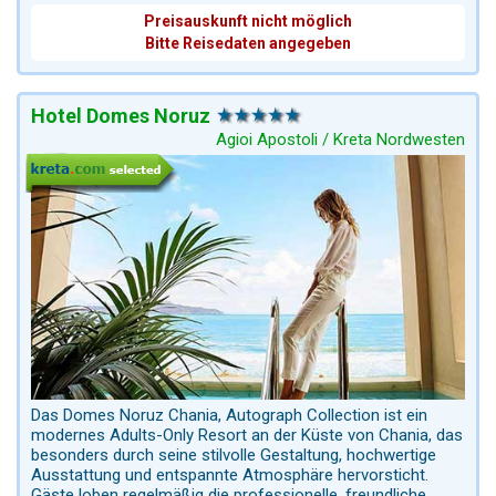
Preisauskunft nicht möglich
Bitte Reisedaten angegeben
Hotel Domes Noruz
Agioi Apostoli / Kreta Nordwesten
Das Domes Noruz Chania, Autograph Collection ist ein
modernes Adults-Only Resort an der Küste von Chania, das
besonders durch seine stilvolle Gestaltung, hochwertige
Ausstattung und entspannte Atmosphäre hervorsticht.
Gäste loben regelmäßig die professionelle, freundliche