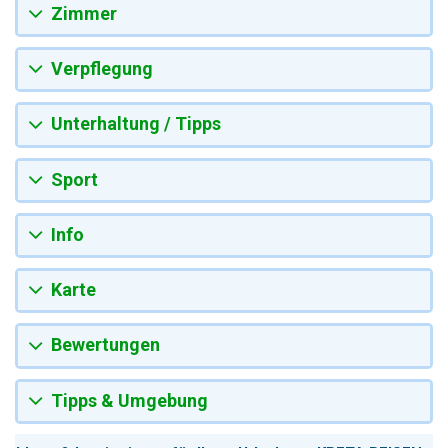
Zimmer
Verpflegung
Unterhaltung / Tipps
Sport
Info
Karte
Bewertungen
Tipps & Umgebung