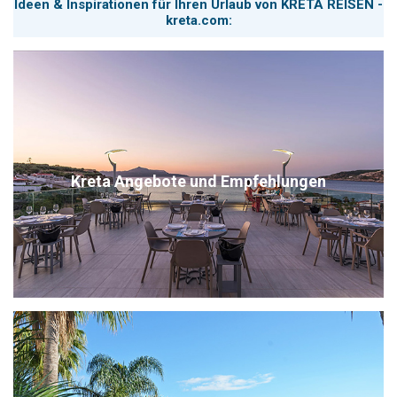
Ideen & Inspirationen für Ihren Urlaub von KRETA REISEN -
kreta.com:
Kreta Angebote und Empfehlungen