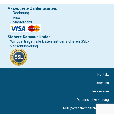
Akzeptierte Zahlungsarten:
- Rechnung
- Visa
- Mastercard
Sichere Kommunikation:
Wir übertragen alle Daten mit der sicheren SSL-
Verschlüsselung.
Kontakt
Über uns
Impressum
Datenschutzerklärung
AGB (Veranstalter Kreta Reisen)