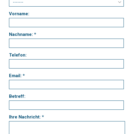
Vorname:
Nachname: *
Telefon:
Email: *
Betreff:
Ihre Nachricht: *