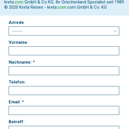
kreta
.
com
GmbH & Co KG. Ihr Griechenland Spezialist seit 1989.
© 2020 Kreta Reisen -
kreta
.
com
.com GmbH & Co. KG
Anrede
Vorname:
Nachname: *
Telefon:
Email: *
Betreff: