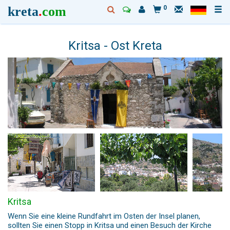
kreta
.
com
0
Kritsa - Ost Kreta
Kritsa
Wenn Sie eine kleine Rundfahrt im Osten der Insel planen,
sollten Sie einen Stopp in Kritsa und einen Besuch der Kirche