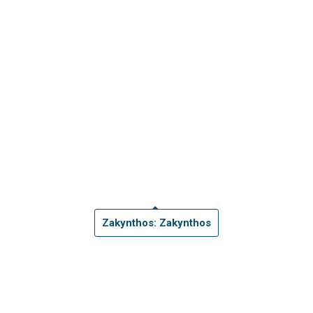
Zakynthos: Zakynthos