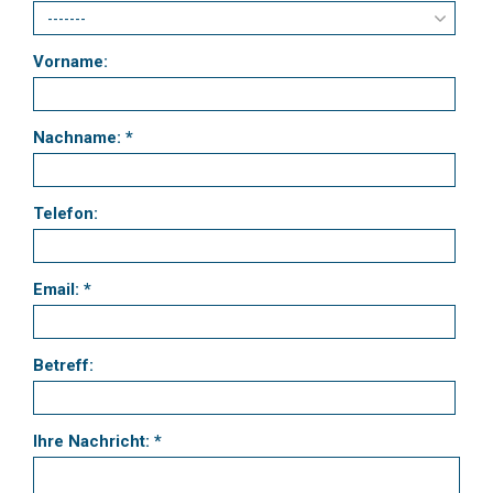
Vorname:
Nachname: *
Telefon:
Email: *
Betreff:
Ihre Nachricht: *