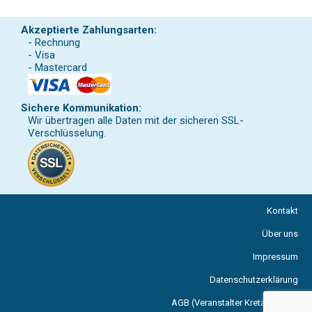
Akzeptierte Zahlungsarten:
- Rechnung
- Visa
- Mastercard
Sichere Kommunikation:
Wir übertragen alle Daten mit der sicheren SSL-
Verschlüsselung.
Kontakt
Über uns
Impressum
Datenschutzerklärung
AGB (Veranstalter Kreta Reisen)