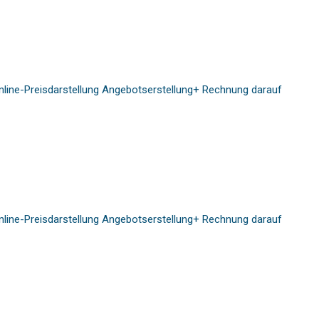
nline-Preisdarstellung Angebotserstellung+ Rechnung darauf
nline-Preisdarstellung Angebotserstellung+ Rechnung darauf