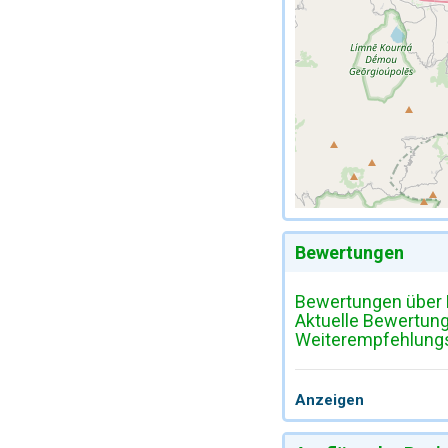
Bewertungen
Bewertungen über 
Aktuelle Bewertun
Weiterempfehlungsr
Anzeigen