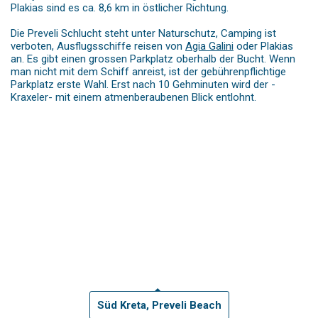
Plakias sind es ca. 8,6 km in östlicher Richtung.
Die Preveli Schlucht steht unter Naturschutz, Camping ist
verboten, Ausflugsschiffe reisen von
Agia Galini
oder Plakias
an. Es gibt einen grossen Parkplatz oberhalb der Bucht. Wenn
man nicht mit dem Schiff anreist, ist der gebührenpflichtige
Parkplatz erste Wahl. Erst nach 10 Gehminuten wird der -
Kraxeler- mit einem atmenberaubenen Blick entlohnt.
Süd Kreta, Preveli Beach