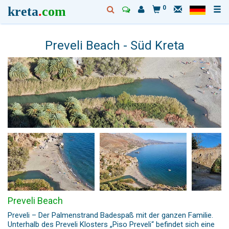
kreta
.
com
0
Preveli Beach - Süd Kreta
Preveli Beach
Preveli – Der Palmenstrand Badespaß mit der ganzen Familie.
Unterhalb des Preveli Klosters „Piso Preveli“ befindet sich eine