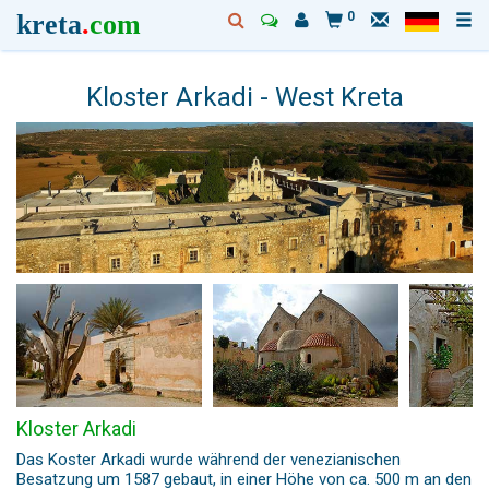
kreta
.
com
0
Kloster Arkadi - West Kreta
Kloster Arkadi
Das Koster Arkadi wurde während der venezianischen
Besatzung um 1587 gebaut, in einer Höhe von ca. 500 m an den