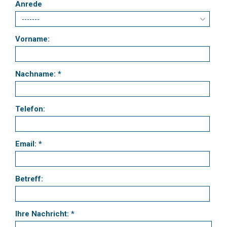
Anrede
Vorname:
Nachname: *
Telefon:
Email: *
Betreff:
Ihre Nachricht: *