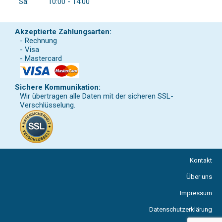
Sa:
10:00 - 14:00
Akzeptierte Zahlungsarten:
- Rechnung
- Visa
- Mastercard
Sichere Kommunikation:
Wir übertragen alle Daten mit der sicheren SSL-
Verschlüsselung.
Kontakt
Über uns
Impressum
Datenschutzerklärung