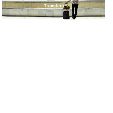
Transfers