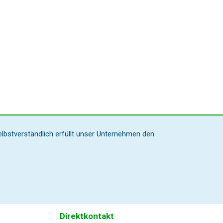
elbstverständlich erfüllt unser Unternehmen den
Direktkontakt