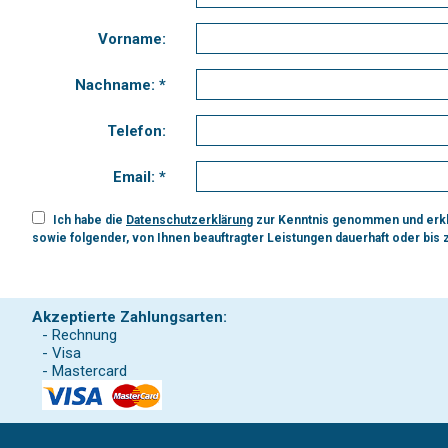
Vorname:
Nachname: *
Telefon:
Email: *
Ich habe die
Datenschutzerklärung
zur Kenntnis genommen und erklä
sowie folgender, von Ihnen beauftragter Leistungen dauerhaft oder bis
Akzeptierte Zahlungsarten:
- Rechnung
- Visa
- Mastercard