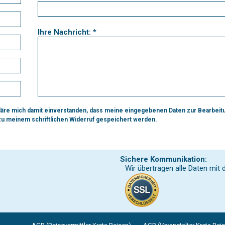
Ihre Nachricht: *
re mich damit einverstanden, dass meine eingegebenen Daten zur Bearbeit
 zu meinem schriftlichen Widerruf gespeichert werden.
Sichere Kommunikation:
Wir übertragen alle Daten mit