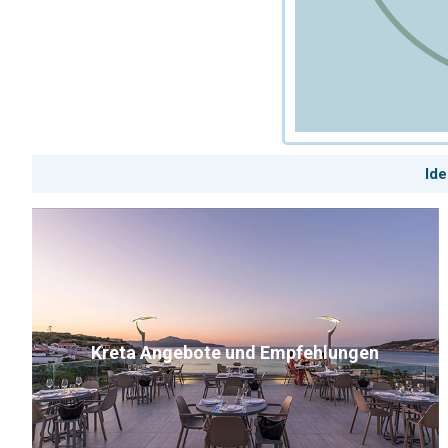
Ide
Kreta Angebote und Empfehlungen