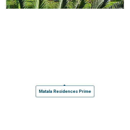
Matala Residences Prime