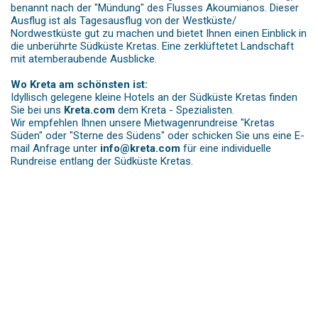
benannt nach der "Mündung" des Flusses Akoumianos. Dieser
Ausflug ist als Tagesausflug von der Westküste/
Nordwestküste gut zu machen und bietet Ihnen einen Einblick in
die unberührte Südküste Kretas. Eine zerklüftetet Landschaft
mit atemberaubende Ausblicke.
Wo Kreta am schönsten ist:
Idyllisch gelegene kleine Hotels an der Südküste Kretas finden
Sie bei uns
Kreta.com
dem Kreta - Spezialisten.
Wir empfehlen Ihnen unsere Mietwagenrundreise "Kretas
Süden" oder "Sterne des Südens" oder schicken Sie uns eine E-
mail Anfrage unter
info@kreta.com
für eine individuelle
Rundreise entlang der Südküste Kretas.