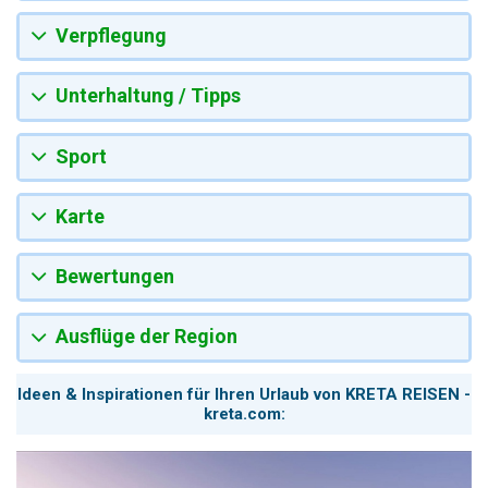
Verpflegung
Unterhaltung / Tipps
Sport
Karte
Bewertungen
Ausflüge der Region
Ideen & Inspirationen für Ihren Urlaub von KRETA REISEN -
kreta.com: