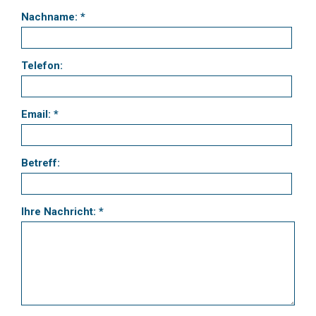
Nachname: *
Telefon:
Email: *
Betreff:
Ihre Nachricht: *