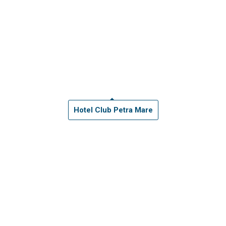
Hotel Club Petra Mare