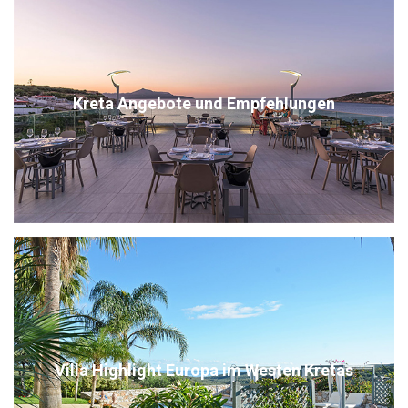
Kreta Angebote und Empfehlungen
Villa Highlight Europa im Westen Kretas