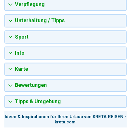
Verpflegung
Unterhaltung / Tipps
Sport
Info
Karte
Bewertungen
Tipps & Umgebung
Ideen & Inspirationen für Ihren Urlaub von KRETA REISEN -
kreta.com: