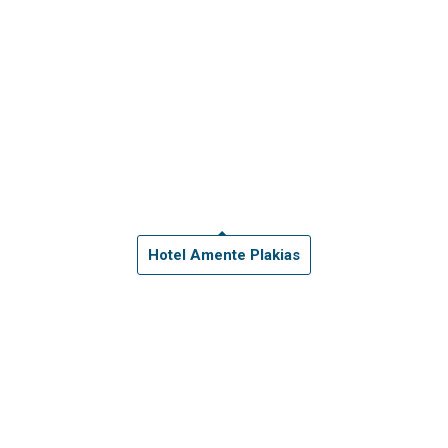
Hotel Amente Plakias