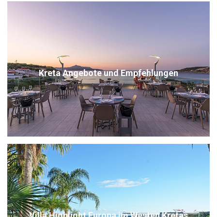
Kreta Angebote und Empfehlungen
Villa Highlight Europa im Westen Kretas