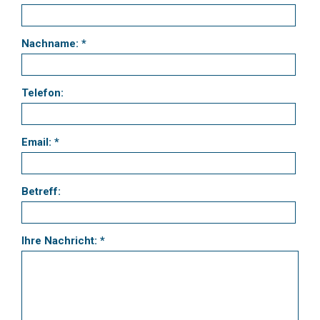
Nachname: *
Telefon:
Email: *
Betreff:
Ihre Nachricht: *