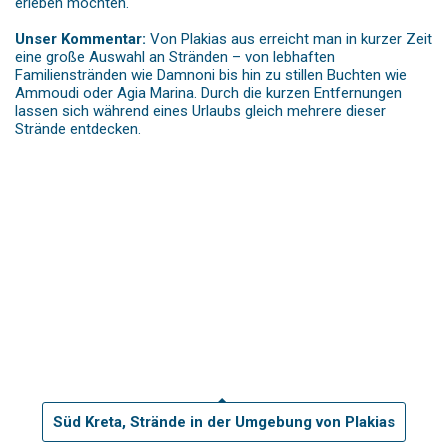
erleben möchten.
Unser Kommentar:
Von Plakias aus erreicht man in kurzer Zeit
eine große Auswahl an Stränden – von lebhaften
Familienstränden wie Damnoni bis hin zu stillen Buchten wie
Ammoudi oder Agia Marina. Durch die kurzen Entfernungen
lassen sich während eines Urlaubs gleich mehrere dieser
Strände entdecken.
Süd Kreta, Strände in der Umgebung von Plakias