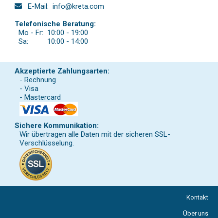
E-Mail:
info@kreta.com
Telefonische Beratung:
Mo - Fr:
10:00 - 19:00
Sa:
10:00 - 14:00
Akzeptierte Zahlungsarten:
- Rechnung
- Visa
- Mastercard
Sichere Kommunikation:
Wir übertragen alle Daten mit der sicheren SSL-
Verschlüsselung.
Kontakt
Über uns