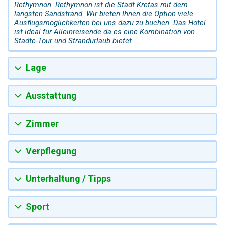
Rethymnon
. Rethymnon ist die Stadt Kretas mit dem
längsten Sandstrand. Wir bieten Ihnen die Option viele
Ausflugsmöglichkeiten bei uns dazu zu buchen. Das Hotel
ist ideal für Alleinreisende da es eine Kombination von
Städte-Tour und Strandurlaub bietet.
Lage
Ausstattung
Zimmer
Verpflegung
Unterhaltung / Tipps
Sport