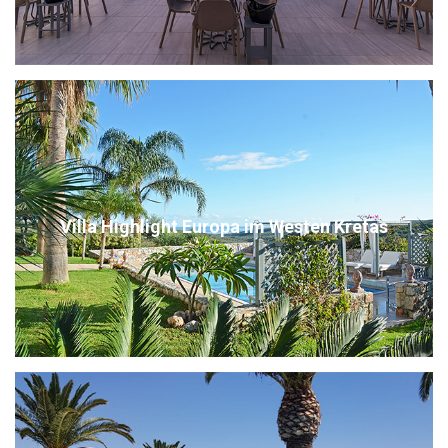
Villa Highlight Europa im Westen Kretas