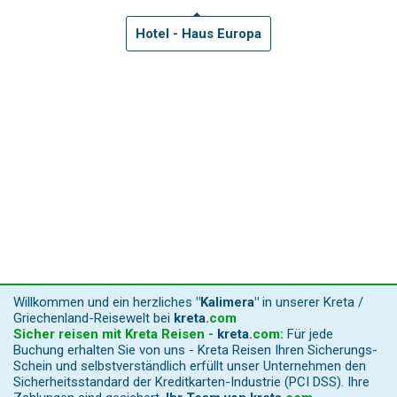
Hotel - Haus Europa
Willkommen und ein herzliches
"Kalimera"
in unserer Kreta /
Griechenland-Reisewelt bei
kreta
.
com
Sicher reisen mit Kreta Reisen -
kreta
.
com
:
Für jede
Buchung erhalten Sie von uns - Kreta Reisen Ihren Sicherungs-
Schein und selbstverständlich erfüllt unser Unternehmen den
Sicherheitsstandard der Kreditkarten-Industrie (PCI DSS). Ihre