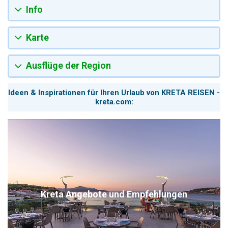
Info
Karte
Ausflüge der Region
Ideen & Inspirationen für Ihren Urlaub von KRETA REISEN -
kreta.com:
Kreta Angebote und Empfehlungen