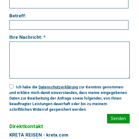
Betreff:
Ihre Nachricht: *
Ich habe die
Datenschutzerklärung
zur Kenntnis genommen
und erkläre mich damit einverstanden, dass meine eingegebenen
Daten zur Bearbeitung der Anfrage sowie folgender, von Ihnen
beauftragter Leistungen dauerhaft oder bis zu meinem
schriftlichen Widerruf gespeichert werden.
Senden
Direktkontakt
KRETA REISEN - kreta.com