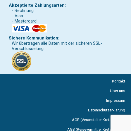
Akzeptierte Zahlungsarten:
- Rechnung
- Visa
- Mastercard
Sichere Kommunikation:
Wir übertragen alle Daten mit der sicheren SSL-
Verschlüsselung.
Kontakt
Über uns
Impressum
Datenschutzerklärung
AGB (Veranstalter Kreta Reisen)
AGB (Reisevermittler Kreta Reisen)