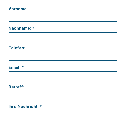
Vorname:
Nachname: *
Telefon:
Email: *
Betreff:
Ihre Nachricht: *