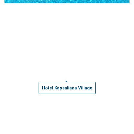
Hotel Kapsaliana Village