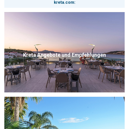
kreta.com:
Kreta Angebote und Empfehlungen