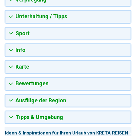
Unterhaltung / Tipps
Sport
Info
Karte
Bewertungen
Ausflüge der Region
Tipps & Umgebung
Ideen & Inspirationen für Ihren Urlaub von KRETA REISEN -