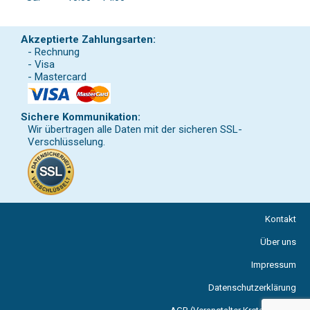
Akzeptierte Zahlungsarten:
- Rechnung
- Visa
- Mastercard
Sichere Kommunikation:
Wir übertragen alle Daten mit der sicheren SSL-
Verschlüsselung.
Kontakt
Über uns
Impressum
Datenschutzerklärung