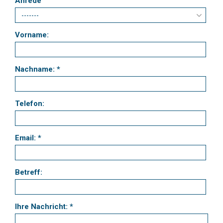
Anrede
Vorname:
Nachname: *
Telefon:
Email: *
Betreff:
Ihre Nachricht: *