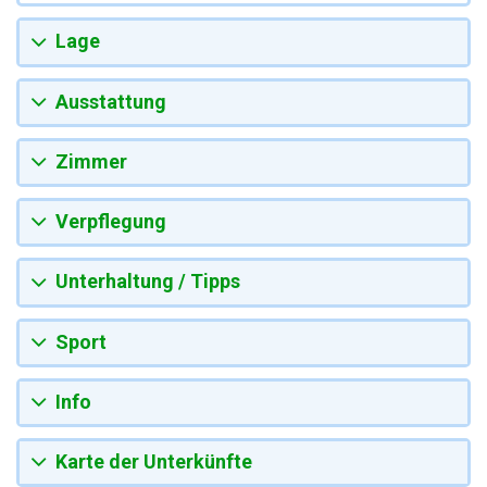
Lage
Ausstattung
Zimmer
Verpflegung
Unterhaltung / Tipps
Sport
Info
Karte der Unterkünfte