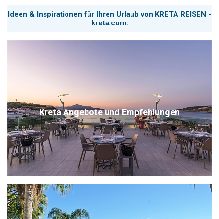
Ideen & Inspirationen für Ihren Urlaub von KRETA REISEN -
kreta.com:
Kreta Angebote und Empfehlungen