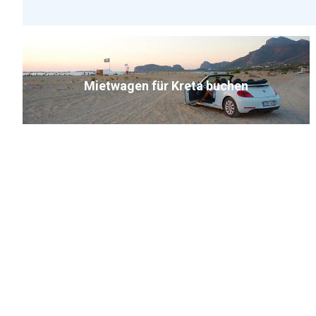
Mietwagen für Kreta buchen