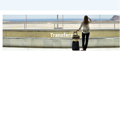
Transfers