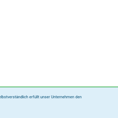
elbstverständlich erfüllt unser Unternehmen den