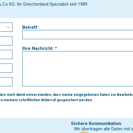
o KG. Ihr Griechenland Spezialist seit 1989.
Betreff:
Ihre Nachricht: *
re mich damit einverstanden, dass meine eingegebenen Daten zur Bearbeit
 zu meinem schriftlichen Widerruf gespeichert werden.
Sichere Kommunikation:
Wir übertragen alle Daten mit