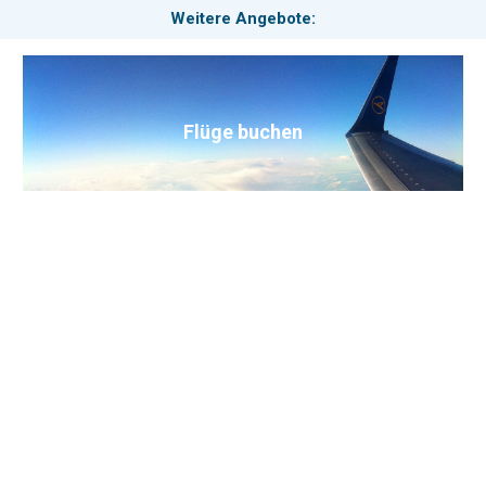
Weitere Angebote:
Flüge buchen