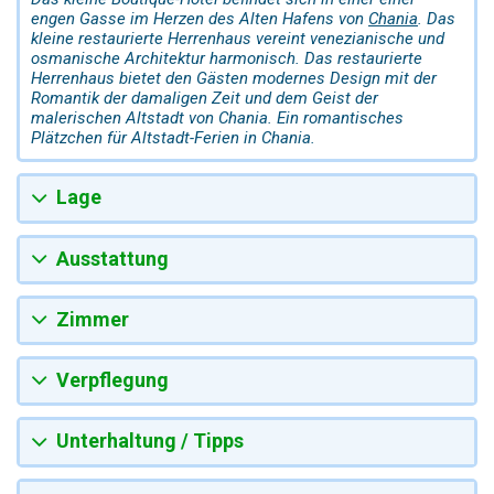
engen Gasse im Herzen des Alten Hafens von
Chania
. Das
kleine restaurierte Herrenhaus vereint venezianische und
osmanische Architektur harmonisch. Das restaurierte
Herrenhaus bietet den Gästen modernes Design mit der
Romantik der damaligen Zeit und dem Geist der
malerischen Altstadt von Chania. Ein romantisches
Plätzchen für Altstadt-Ferien in Chania.
Lage
Ausstattung
Zimmer
Verpflegung
Unterhaltung / Tipps