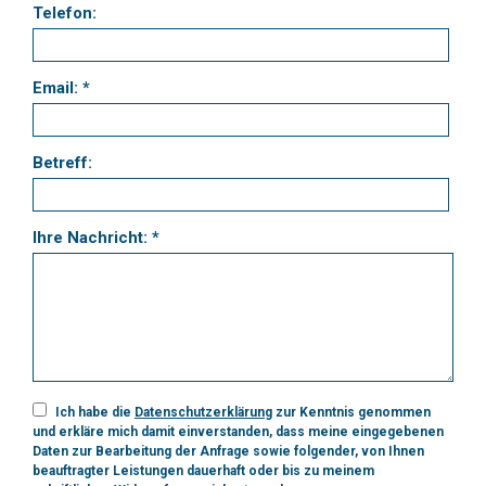
Telefon:
Email: *
Betreff:
Ihre Nachricht: *
Ich habe die
Datenschutzerklärung
zur Kenntnis genommen
und erkläre mich damit einverstanden, dass meine eingegebenen
Daten zur Bearbeitung der Anfrage sowie folgender, von Ihnen
beauftragter Leistungen dauerhaft oder bis zu meinem