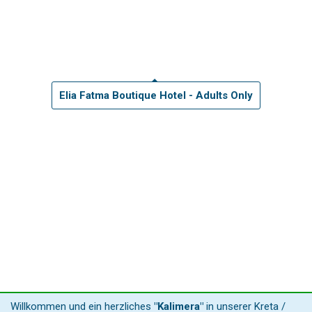
Elia Fatma Boutique Hotel - Adults Only
Willkommen und ein herzliches
"Kalimera"
in unserer Kreta /