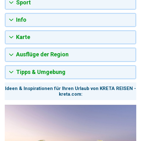
Sport
Info
Karte
Ausflüge der Region
Tipps & Umgebung
Ideen & Inspirationen für Ihren Urlaub von KRETA REISEN -
kreta.com: