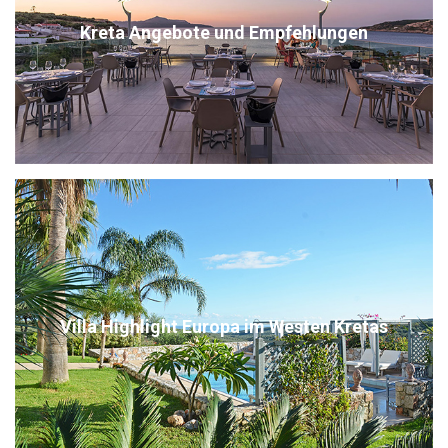
Kreta Angebote und Empfehlungen
Villa Highlight Europa im Westen Kretas