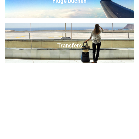
Flüge buchen
Transfers