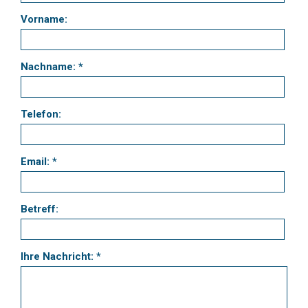
Vorname:
Nachname: *
Telefon:
Email: *
Betreff:
Ihre Nachricht: *