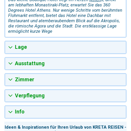
am lebhaften Monastiraki-Platz, erwartet Sie das 360
Degrees Hotel Athens. Nur wenige Schritte vom berühmten
Flohmarkt entfernt, bietet das Hotel eine Dachbar mit
Restaurant und atemberaubendem Blick auf die Akropolis,
die römische Agora und die Stadt. Die erstklassige Lage
ermöglicht kurze Wege
Lage
Ausstattung
Zimmer
Verpflegung
Info
Ideen & Inspirationen für Ihren Urlaub von KRETA REISEN -