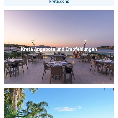
kreta.com:
Kreta Angebote und Empfehlungen