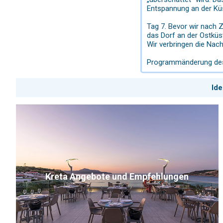
Entspannung an der Kü
Tag 7. Bevor wir nach
das Dorf an der Ostküs
Wir verbringen die Nach
Programmänderung des 
Ide
Kreta Angebote und Empfehlungen