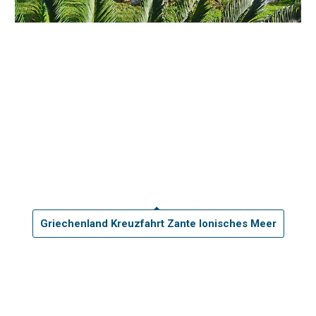
Griechenland Kreuzfahrt Zante Ionisches Meer