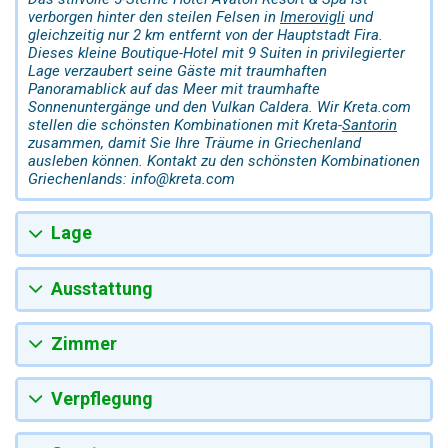
verborgen hinter den steilen Felsen in
Imerovigli
und
gleichzeitig nur 2 km entfernt von der Hauptstadt Fira.
Dieses kleine Boutique-Hotel mit 9 Suiten in privilegierter
Lage verzaubert seine Gäste mit traumhaften
Panoramablick auf das Meer mit traumhafte
Sonnenuntergänge und den Vulkan Caldera. Wir Kreta.com
stellen die schönsten Kombinationen mit Kreta-
Santorin
zusammen, damit Sie Ihre Träume in Griechenland
ausleben können. Kontakt zu den schönsten Kombinationen
Griechenlands: info@kreta.com
Lage
Ausstattung
Zimmer
Verpflegung