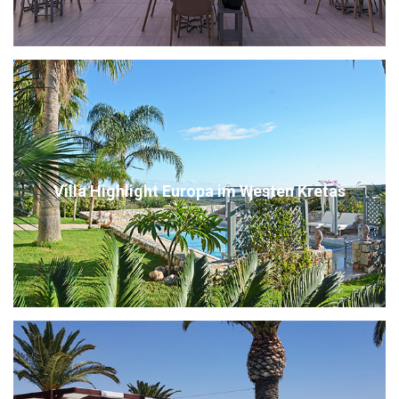
Villa Highlight Europa im Westen Kretas