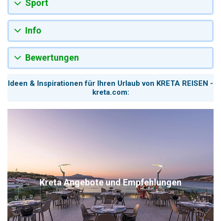
Sport
Info
Bewertungen
Ideen & Inspirationen für Ihren Urlaub von KRETA REISEN -
kreta.com:
Kreta Angebote und Empfehlungen