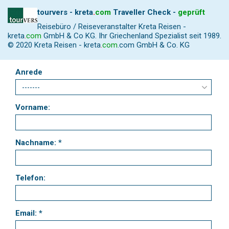
tourvers - kreta
.
com
Traveller Check -
geprüft
Reisebüro / Reiseveranstalter Kreta Reisen -
kreta
.
com
GmbH & Co KG. Ihr Griechenland Spezialist seit 1989.
© 2020 Kreta Reisen -
kreta
.
com
.com GmbH & Co. KG
Anrede
Vorname:
Nachname: *
Telefon:
Email: *