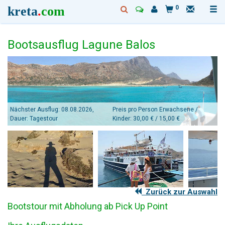
kreta
.
com
0
Bootsausflug Lagune Balos
Nächster Ausflug: 08.08.2026,
Preis pro Person Erwachsene /
Dauer: Tagestour
Kinder: 30,00 € / 15,00 €
Zurück zur Auswahl
Bootstour mit Abholung ab Pick Up Point