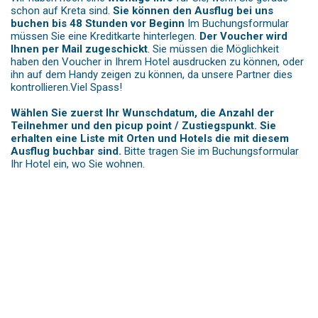
schon auf Kreta sind.
Sie können den Ausflug bei uns
buchen bis 48 Stunden vor Beginn
Im Buchungsformular
müssen Sie eine Kreditkarte hinterlegen.
Der Voucher wird
Ihnen per Mail zugeschickt
. Sie müssen die Möglichkeit
haben den Voucher in Ihrem Hotel ausdrucken zu können, oder
ihn auf dem Handy zeigen zu können, da unsere Partner dies
kontrollieren.Viel Spass!
Wählen Sie zuerst Ihr Wunschdatum, die Anzahl der
Teilnehmer und den picup point / Zustiegspunkt. Sie
erhalten eine Liste mit Orten und Hotels die mit diesem
Ausflug buchbar sind.
Bitte tragen Sie im Buchungsformular
Ihr Hotel ein, wo Sie wohnen.