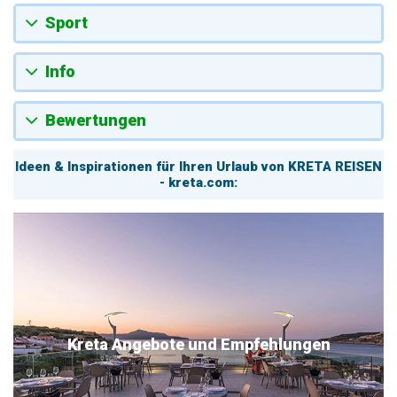
Sport
Info
Bewertungen
Ideen & Inspirationen für Ihren Urlaub von KRETA REISEN
- kreta.com:
Kreta Angebote und Empfehlungen