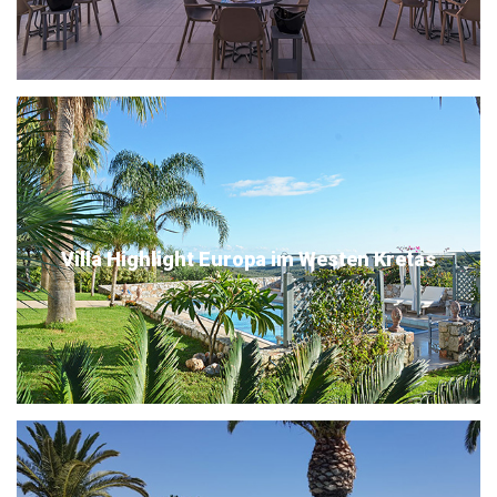
Villa Highlight Europa im Westen Kretas