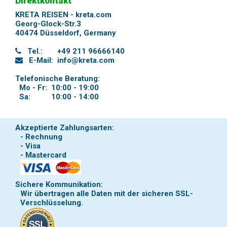
Direktkontakt
KRETA REISEN - kreta.com
Georg-Glock-Str.3
40474 Düsseldorf
,
Germany
Tel.:
+49 211 96666140
E-Mail:
info@kreta.com
Telefonische Beratung:
Mo - Fr:
10:00 - 19:00
Sa:
10:00 - 14:00
Akzeptierte Zahlungsarten:
- Rechnung
- Visa
- Mastercard
Sichere Kommunikation:
Wir übertragen alle Daten mit der sicheren SSL-
Verschlüsselung.