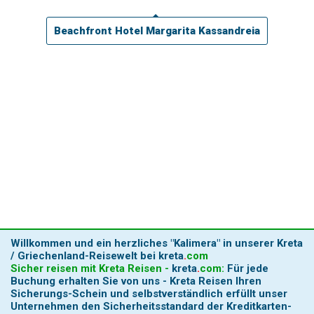
Beachfront Hotel Margarita Kassandreia
Willkommen und ein herzliches
"Kalimera"
in unserer Kreta
/ Griechenland-Reisewelt bei
kreta
.
com
Sicher reisen mit Kreta Reisen -
kreta
.
com
:
Für jede
Buchung erhalten Sie von uns - Kreta Reisen Ihren
Sicherungs-Schein und selbstverständlich erfüllt unser
Unternehmen den Sicherheitsstandard der Kreditkarten-