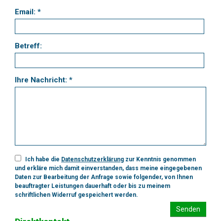
Email: *
Betreff:
Ihre Nachricht: *
Ich habe die
Datenschutzerklärung
zur Kenntnis genommen
und erkläre mich damit einverstanden, dass meine eingegebenen
Daten zur Bearbeitung der Anfrage sowie folgender, von Ihnen
beauftragter Leistungen dauerhaft oder bis zu meinem
schriftlichen Widerruf gespeichert werden.
Senden