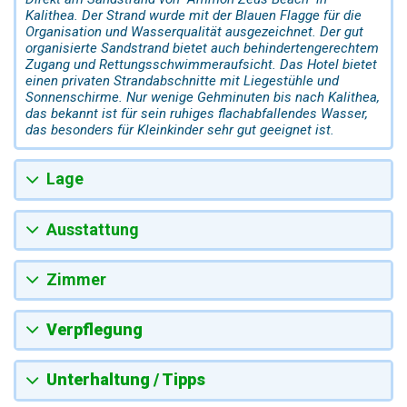
Kalithea. Der Strand wurde mit der Blauen Flagge für die
Organisation und Wasserqualität ausgezeichnet. Der gut
organisierte Sandstrand bietet auch behindertengerechtem
Zugang und Rettungsschwimmeraufsicht. Das Hotel bietet
einen privaten Strandabschnitte mit Liegestühle und
Sonnenschirme. Nur wenige Gehminuten bis nach Kalithea,
das bekannt ist für sein ruhiges flachabfallendes Wasser,
das besonders für Kleinkinder sehr gut geeignet ist.
Lage
Ausstattung
Zimmer
Verpflegung
Unterhaltung / Tipps