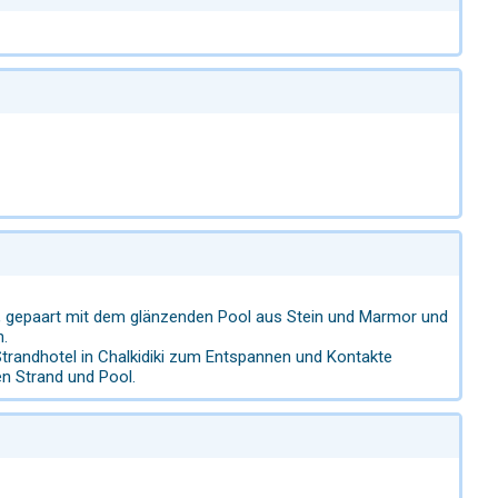
ik, gepaart mit dem glänzenden Pool aus Stein und Marmor und
.
trandhotel in Chalkidiki zum Entspannen und Kontakte
en Strand und Pool.