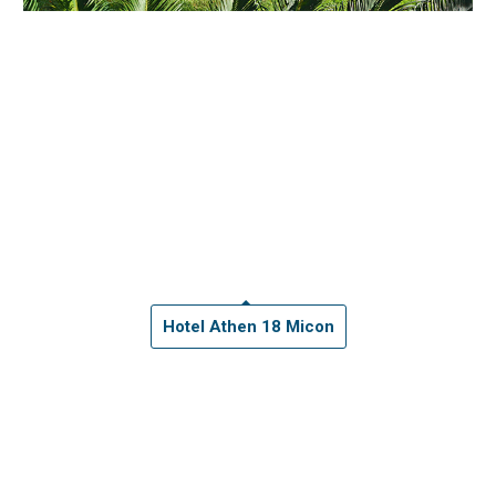
Hotel Athen 18 Micon