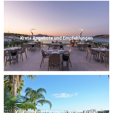
Kreta Angebote und Empfehlungen
Villa Highlight Europa im Westen Kretas