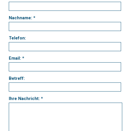
Nachname: *
Telefon:
Email: *
Betreff:
Ihre Nachricht: *