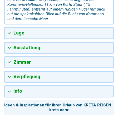
Kommeno-Halbinsel, 11 km von
Korfu
Stadt ( 15
Fahrminuten) entfernt auf einem ruhigen Hügel mit Blick
auf die spektakulären Blick auf die Bucht von Kommeno
und dem Ionische Meer.
Lage
Ausstattung
Zimmer
Verpflegung
Info
Ideen & Inspirationen für Ihren Urlaub von KRETA REISEN -
kreta.com: