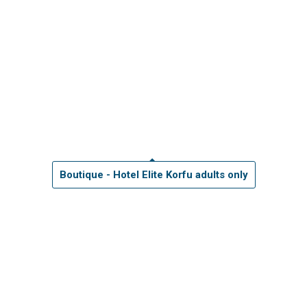
Boutique - Hotel Elite Korfu adults only