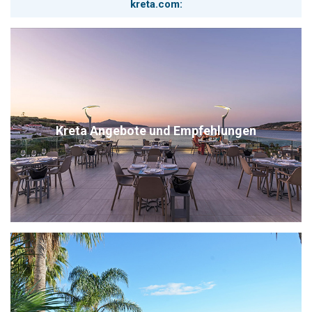
kreta.com:
Kreta Angebote und Empfehlungen