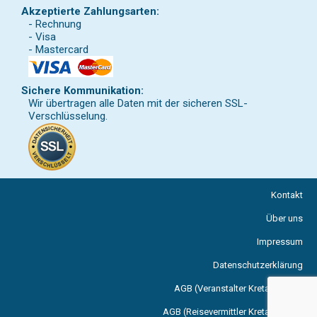
Akzeptierte Zahlungsarten:
- Rechnung
- Visa
- Mastercard
Sichere Kommunikation:
Wir übertragen alle Daten mit der sicheren SSL-
Verschlüsselung.
Kontakt
Über uns
Impressum
Datenschutzerklärung
AGB (Veranstalter Kreta Reisen)
AGB (Reisevermittler Kreta Reisen)