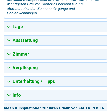
wichtigsten Orte von
Santorin
s bekannt für ihre
atemberaubenden Sonnenuntergänge und
Höhlenwohnungen.
Lage
Ausstattung
Zimmer
Verpflegung
Unterhaltung / Tipps
Info
Ideen & Inspirationen für Ihren Urlaub von KRETA REISEN -