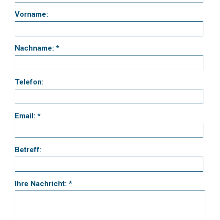
Vorname:
Nachname: *
Telefon:
Email: *
Betreff:
Ihre Nachricht: *