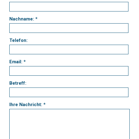
Nachname: *
Telefon:
Email: *
Betreff:
Ihre Nachricht: *