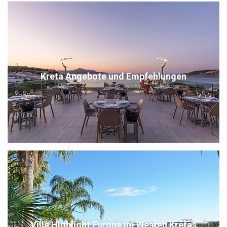
Kreta Angebote und Empfehlungen
Villa Highlight Europa im Westen Kretas