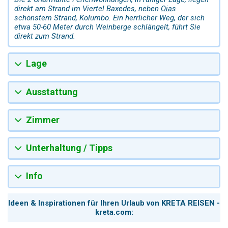
direkt am Strand im Viertel Baxedes, neben
Oia
s
schönstem Strand, Kolumbo. Ein herrlicher Weg, der sich
etwa 50-60 Meter durch Weinberge schlängelt, führt Sie
direkt zum Strand.
Lage
Ausstattung
Zimmer
Unterhaltung / Tipps
Info
Ideen & Inspirationen für Ihren Urlaub von KRETA REISEN -
kreta.com: