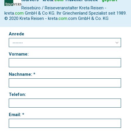
Reisebüro / Reiseveranstalter Kreta Reisen -
kreta
.
com
GmbH & Co KG. Ihr Griechenland Spezialist seit 1989.
© 2020 Kreta Reisen -
kreta
.
com
.com GmbH & Co. KG
Anrede
Vorname:
Nachname: *
Telefon:
Email: *