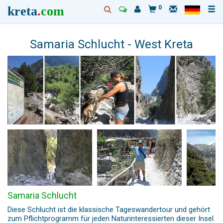
kreta
.
com
0
Samaria Schlucht - West Kreta
Samaria Schlucht
Diese Schlucht ist die klassische Tageswandertour und gehört
zum Pflichtprogramm für jeden Naturinteressierten dieser Insel.