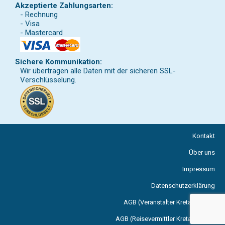
Akzeptierte Zahlungsarten:
- Rechnung
- Visa
- Mastercard
Sichere Kommunikation:
Wir übertragen alle Daten mit der sicheren SSL-
Verschlüsselung.
Kontakt
Über uns
Impressum
Datenschutzerklärung
AGB (Veranstalter Kreta Reisen)
AGB (Reisevermittler Kreta Reisen)