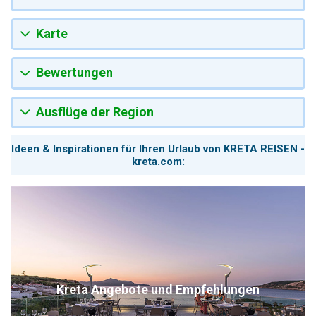
Karte
Bewertungen
Ausflüge der Region
Ideen & Inspirationen für Ihren Urlaub von KRETA REISEN -
kreta.com:
Kreta Angebote und Empfehlungen