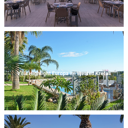
Villa Highlight Europa im Westen Kretas