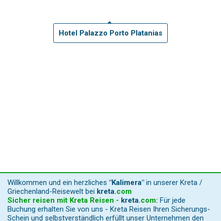
Hotel Palazzo Porto Platanias
Willkommen und ein herzliches
"Kalimera"
in unserer Kreta /
Griechenland-Reisewelt bei
kreta
.
com
Sicher reisen mit Kreta Reisen -
kreta
.
com
:
Für jede
Buchung erhalten Sie von uns - Kreta Reisen Ihren Sicherungs-
Schein und selbstverständlich erfüllt unser Unternehmen den