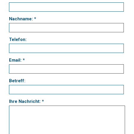
Nachname: *
Telefon:
Email: *
Betreff:
Ihre Nachricht: *