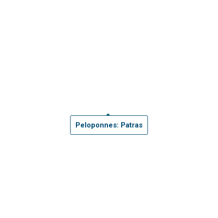
Peloponnes: Patras