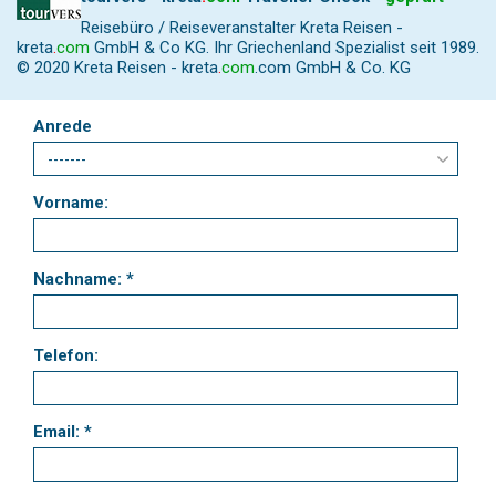
Reisebüro / Reiseveranstalter Kreta Reisen -
kreta
.
com
GmbH & Co KG. Ihr Griechenland Spezialist seit 1989.
© 2020 Kreta Reisen -
kreta
.
com
.com GmbH & Co. KG
Anrede
Vorname:
Nachname: *
Telefon:
Email: *