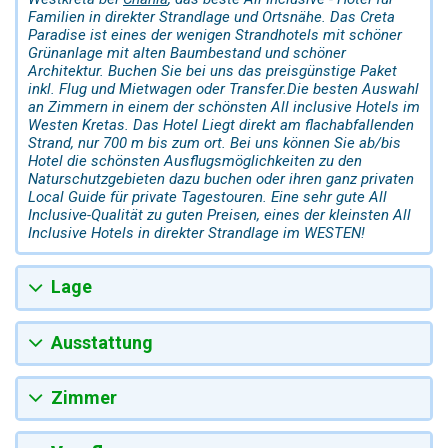
Familien in direkter Strandlage und Ortsnähe. Das Creta
Paradise ist eines der wenigen Strandhotels mit schöner
Grünanlage mit alten Baumbestand und schöner
Architektur. Buchen Sie bei uns das preisgünstige Paket
inkl. Flug und Mietwagen oder Transfer.Die besten Auswahl
an Zimmern in einem der schönsten All inclusive Hotels im
Westen Kretas. Das Hotel Liegt direkt am flachabfallenden
Strand, nur 700 m bis zum ort. Bei uns können Sie ab/bis
Hotel die schönsten Ausflugsmöglichkeiten zu den
Naturschutzgebieten dazu buchen oder ihren ganz privaten
Local Guide für private Tagestouren. Eine sehr gute All
Inclusive-Qualität zu guten Preisen, eines der kleinsten All
Inclusive Hotels in direkter Strandlage im WESTEN!
Lage
Ausstattung
Zimmer