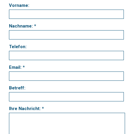
Vorname:
Nachname: *
Telefon:
Email: *
Betreff:
Ihre Nachricht: *