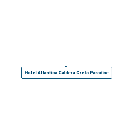
Hotel Atlantica Caldera Creta Paradise