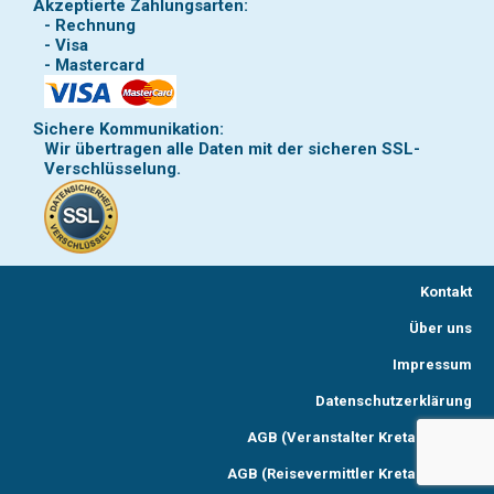
Akzeptierte Zahlungsarten:
- Rechnung
- Visa
- Mastercard
Sichere Kommunikation:
Wir übertragen alle Daten mit der sicheren SSL-
Verschlüsselung.
Kontakt
Über uns
Impressum
Datenschutzerklärung
AGB (Veranstalter Kreta Reisen)
AGB (Reisevermittler Kreta Reisen)