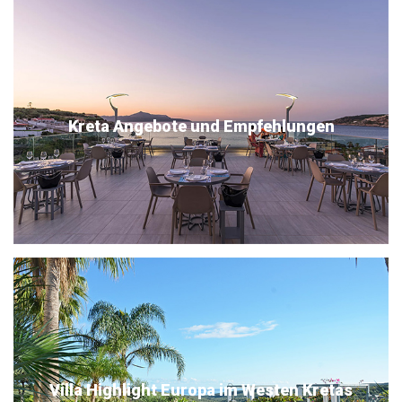
Kreta Angebote und Empfehlungen
Villa Highlight Europa im Westen Kretas