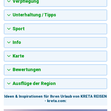
Verpflegung
Unterhaltung / Tipps
Sport
Info
Karte
Bewertungen
Ausflüge der Region
Ideen & Inspirationen für Ihren Urlaub von KRETA REISEN
- kreta.com: